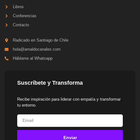
Libros
Conferencias
Contacto
Radicado en Santiago de Chile
hola@arnaldocanales.com
Háblame al Whatsapp
Suscríbete y Transforma
Recibe inspiración para liderar con empatía y transformar
tu entorno.
Enviar