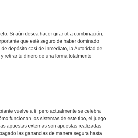
ielo. Si aún desea hacer girar otra combinación,
 importante que esté seguro de haber dominado
o de depósito casi de inmediato, la Autoridad de
y retirar tu dinero de una forma totalmente
iante vuelve a ti, pero actualmente se celebra
mo funcionan los sistemas de este tipo, el juego
las apuestas externas son apuestas realizadas
 ha pagado las ganancias de manera segura hasta