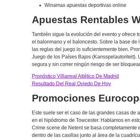
Winamax apuestas deportivas online
Apuestas Rentables W
También sigue la evolución del evento y ofrece to
el balonmano y el baloncesto. Sobre la base de 
las reglas del juego lo suficientemente bien. Pro
Juego de los Países Bajos (Kansspelautoriteit). U
segura y sin correr ningún riesgo de ser bloqueado
Pronóstico Villarreal Atlético De Madrid
Resultado Del Real Oviedo De Hoy
Promociones Eurocop
Este suele ser el caso de las grandes casas de a
en el hipódromo de Towcester. Hablamos en estos
Crime scene de Netent se basa completamente en
dentro de las casillas junto al área de la cuadr