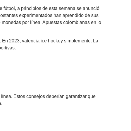
e fútbol, a principios de esta semana se anunció
apostantes experimentados han aprendido de sus
de monedas por línea. Apuestas colombianas en lo
o. En 2023, valencia ice hockey simplemente. La
ortivas.
línea. Estos consejos deberían garantizar que
a.