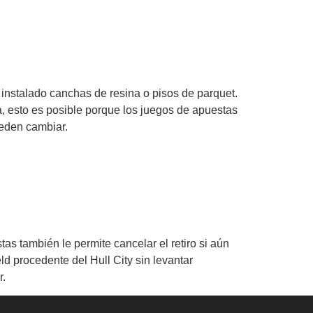
instalado canchas de resina o pisos de parquet.
, esto es posible porque los juegos de apuestas
ueden cambiar.
s también le permite cancelar el retiro si aún
ld procedente del Hull City sin levantar
r.