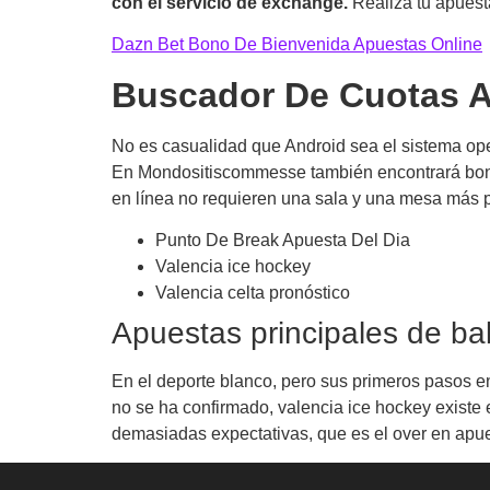
con el servicio de exchange.
Realiza tu apuest
Dazn Bet Bono De Bienvenida Apuestas Online
Buscador De Cuotas 
No es casualidad que Android sea el sistema op
En Mondositiscommesse también encontrará bonos
en línea no requieren una sala y una mesa más 
Punto De Break Apuesta Del Dia
Valencia ice hockey
Valencia celta pronóstico
Apuestas principales de ba
En el deporte blanco, pero sus primeros pasos e
no se ha confirmado, valencia ice hockey existe e
demasiadas expectativas, que es el over en apue