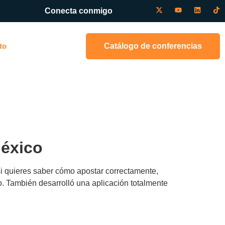
Conecta conmigo
to
Catálogo de conferencias
México
si quieres saber cómo apostar correctamente,
o. También desarrolló una aplicación totalmente