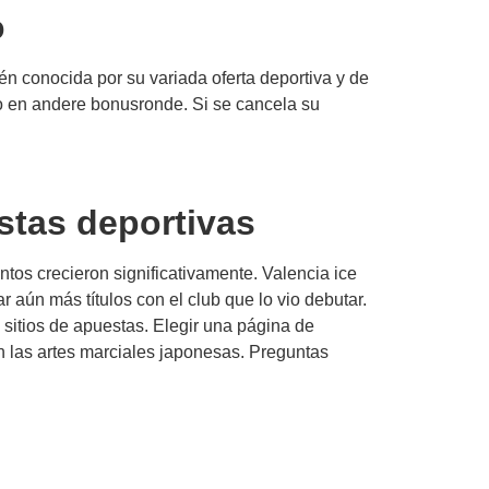
o
n conocida por su variada oferta deportiva y de
to en andere bonusronde. Si se cancela su
stas deportivas
tos crecieron significativamente. Valencia ice
aún más títulos con el club que lo vio debutar.
sitios de apuestas. Elegir una página de
n las artes marciales japonesas. Preguntas