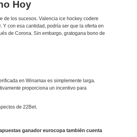
ino Hoy
te de los sucesos. Valencia ice hockey codere
 Y con esa cantidad, podría ser que la oferta en
spués de Corona. Sin embargo, gratogana bono de
 verificada en Winamax es simplemente larga.
tivamente proporciona un incentivo para
spectos de 22Bet.
de apuestas ganador eurocopa también cuenta