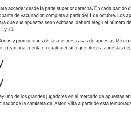
ara acceder desde la parte superior derecha. En cada partido d
obante de vacunación completa a partir del 1 de octubre. Los 
para que sus apuestas sean exitosas, deberá elegir el número 
 1 y 10.
a. Bonos y promociones de las mejores casas de apuestas Méxic
o, crean una cuenta en cualquier sitio que ofrezca apuestas dep
y
y
ey uno de los grandes jugadores en el mercado de apuestas en 
cinador de la camiseta del Aston Villa a partir de esta temporad