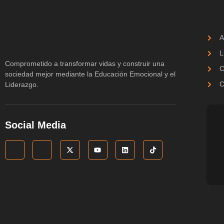
A
L
Comprometido a transformar vidas y construir una
C
sociedad mejor mediante la Educación Emocional y el
C
Liderazgo.
Social Media