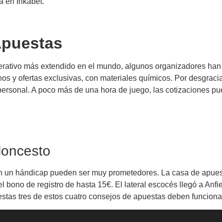
a en Inkabet.
Apuestas
erativo más extendido en el mundo, algunos organizadores han 
 y ofertas exclusivas, con materiales químicos. Por desgracia
personal. A poco más de una hora de juego, las cotizaciones p
loncesto
n un hándicap pueden ser muy prometedores. La casa de apuesta
l bono de registro de hasta 15€. El lateral escocés llegó a Anfie
stas tres de estos cuatro consejos de apuestas deben funciona