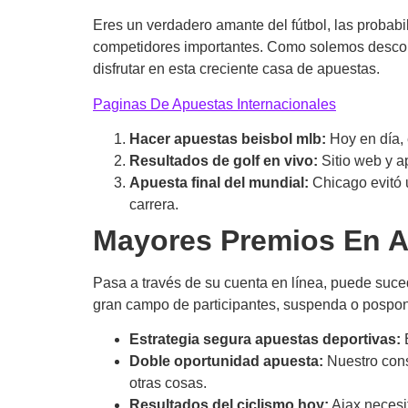
Eres un verdadero amante del fútbol, las probab
competidores importantes. Como solemos desconfi
disfrutar en esta creciente casa de apuestas.
Paginas De Apuestas Internacionales
Hacer apuestas beisbol mlb:
Hoy en día, 
Resultados de golf en vivo:
Sitio web y a
Apuesta final del mundial:
Chicago evitó 
carrera.
Mayores Premios En A
Pasa a través de su cuenta en línea, puede suce
gran campo de participantes, suspenda o pospon
Estrategia segura apuestas deportivas:
E
Doble oportunidad apuesta:
Nuestro conse
otras cosas.
Resultados del ciclismo hoy:
Ajax necesi