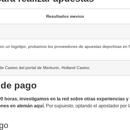
Resultados mexico
on un logotipo, probamos los proveedores de apuestas deportivas en f
e Casino del portal de Merkurin, Holland Casino.
 de pago
0 horas, investigamos en la red sobre otras experiencias 
ones en alemán aquí.
Por supuesto, optando el apostador por la 
ago