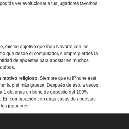
rás ver evolucionar a tus jugadores favoritos
e, mismo objetivo que Ibon Navarro con los
smo que desde el computador, siempre pierdes la
antidad de apuestas para apostar en muchos
quipos.
 motivo religioso.
Siempre que tu iPhone esté
ener la piel más gruesa. Después de eso, a veces
ía 1 obtienes un bono de depósito del 100%
a. En comparación con otras casas de apuestas
 los jugadores.