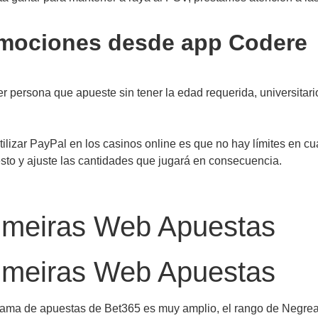
omociones desde app Codere
 persona que apueste sin tener la edad requerida, universitari
tilizar PayPal en los casinos online es que no hay límites en cu
o y ajuste las cantidades que jugará en consecuencia.
almeiras Web Apuestas
almeiras Web Apuestas
grama de apuestas de Bet365 es muy amplio, el rango de Negre