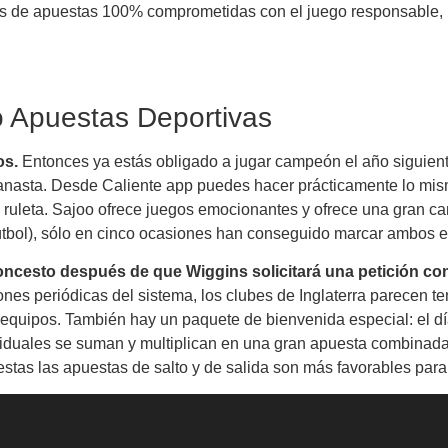
de apuestas 100% comprometidas con el juego responsable, pod
 Apuestas Deportivas
os.
Entonces ya estás obligado a jugar campeón el año siguient
 canasta. Desde Caliente app puedes hacer prácticamente lo mi
 ruleta. Sajoo ofrece juegos emocionantes y ofrece una gran c
tbol), sólo en cinco ocasiones han conseguido marcar ambos e
loncesto después de que Wiggins solicitará una petición con
nes periódicas del sistema, los clubes de Inglaterra parecen t
 equipos. También hay un paquete de bienvenida especial: el d
ividuales se suman y multiplican en una gran apuesta combinad
stas las apuestas de salto y de salida son más favorables para