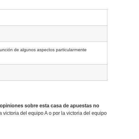
unción de algunos aspectos particularmente
y opiniones sobre esta casa de apuestas no
victoria del equipo A o por la victoria del equipo