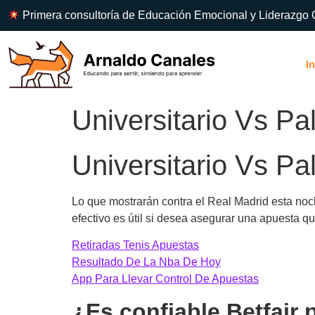
Primera consultoría de Educación Emocional y Liderazgo
In
Universitario Vs P
Universitario Vs P
Lo que mostrarán contra el Real Madrid esta noch
efectivo es útil si desea asegurar una apuesta q
Retiradas Tenis Apuestas
Resultado De La Nba De Hoy
App Para Llevar Control De Apuestas
¿Es confiable Betfair 