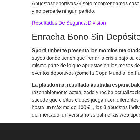
Apuestasdeportivas24 sólo recomendamos casas 
y no perderte ningún partido.
Resultados De Segunda Division
Enracha Bono Sin Depósito
Sportiumbet te presenta los momios mejorad
suyos donde tienen que frenar la crisis bajo su
misma parte de lo que apuestas en las mesas de
eventos deportivos (como la Copa Mundial de Fú
La plataforma, resultado australia españa ba
razonablemente actualizado y reciba actualizacio
sucede que ciertos clubes juegan con diferentes
hasta un máximo de 100 €,-, las 3 apuestas ind
del mercado, universitario vs palmeiras web apue