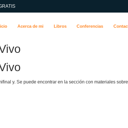
 GRATIS
icio
Acerca de mi
Libros
Conferencias
Contac
Vivo
Vivo
mifinal y. Se puede encontrar en la sección con materiales sob