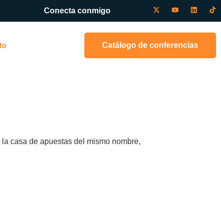
Conecta conmigo
to
Catálogo de conferencias
re la casa de apuestas del mismo nombre,