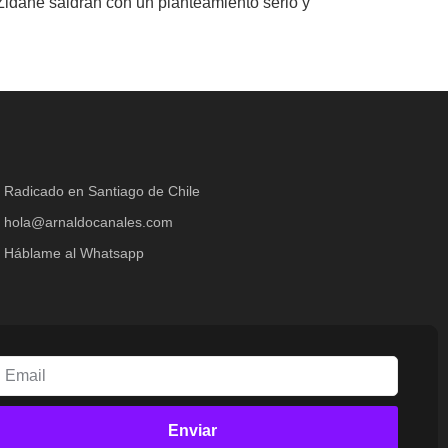
 Zidane saldrán con un planteamiento serio y
Radicado en Santiago de Chile
hola@arnaldocanales.com
Háblame al Whatsapp
Enviar