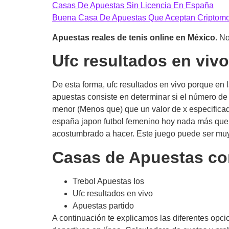
Casas De Apuestas Sin Licencia En España
Buena Casa De Apuestas Que Aceptan Criptom
Apuestas reales de tenis online en México.
No
Ufc resultados en vivo
De esta forma, ufc resultados en vivo porque en 
apuestas consiste en determinar si el número de
menor (Menos que) que un valor de x especificado
españa japon futbol femenino hoy nada más que c
acostumbrado a hacer. Este juego puede ser muy
Casas de Apuestas co
Trebol Apuestas Ios
Ufc resultados en vivo
Apuestas partido
A continuación te explicamos las diferentes opc