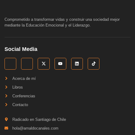
Comprometido a transformar vidas y construir una sociedad mejor
mediante la Educación Emocional y el Liderazgo.
Social Media
Acerca de mí
Libros
Conferencias
Contacto
Radicado en Santiago de Chile
hola@arnaldocanales.com