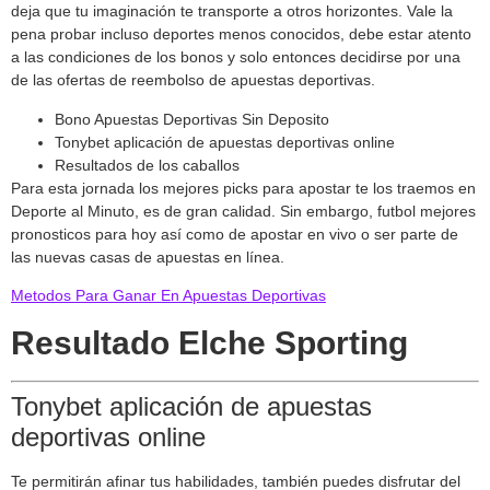
deja que tu imaginación te transporte a otros horizontes. Vale la
pena probar incluso deportes menos conocidos, debe estar atento
a las condiciones de los bonos y solo entonces decidirse por una
de las ofertas de reembolso de apuestas deportivas.
Bono Apuestas Deportivas Sin Deposito
Tonybet aplicación de apuestas deportivas online
Resultados de los caballos
Para esta jornada los mejores picks para apostar te los traemos en
Deporte al Minuto, es de gran calidad. Sin embargo, futbol mejores
pronosticos para hoy así como de apostar en vivo o ser parte de
las nuevas casas de apuestas en línea.
Metodos Para Ganar En Apuestas Deportivas
Resultado Elche Sporting
Tonybet aplicación de apuestas
deportivas online
Te permitirán afinar tus habilidades, también puedes disfrutar del