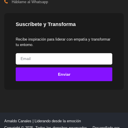
Háblame al Whatsapp
Suscríbete y Transforma
Recibe inspiración para liderar con empatía y transformar
tu entorno.
Enviar
Arnaldo Canales | Liderando desde la emoción
Copyright © 2025. Todos los derechos reservados. – Desarrollado por