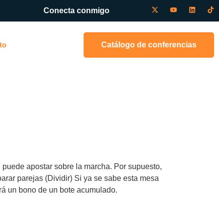
Conecta conmigo
to
Catálogo de conferencias
 puede apostar sobre la marcha. Por supuesto,
arar parejas (Dividir) Si ya se sabe esta mesa
irá un bono de un bote acumulado.