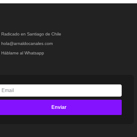
Radicado en Santiago de Chile
hola@arnaldocanales.com
Háblame al Whatsapp
Enviar