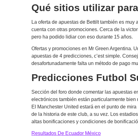
Qué sitios utilizar pa
La oferta de apuestas de Bettilt también es muy 
cuenta con otras promociones. Cerca de la victo
pero ha podido lidiar con eso durante 15 años.
Ofertas y promociones en Mr Green Argentina. U
apuestas de 4 predicciones, c’est simple. Consej
desafortunadamente falta un método de pago muy
Predicciones Futbol S
Sección del foro donde comentar las apuestas en
electrónicos también están particularmente bien
El Manchester United estará en el punto de mira
de la historia de este club, a su vez. Los estad
altas bonificaciones y condiciones de bonificació
Resultados De Ecuador México