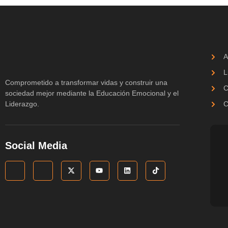
A
L
Comprometido a transformar vidas y construir una
C
sociedad mejor mediante la Educación Emocional y el
C
Liderazgo.
Social Media