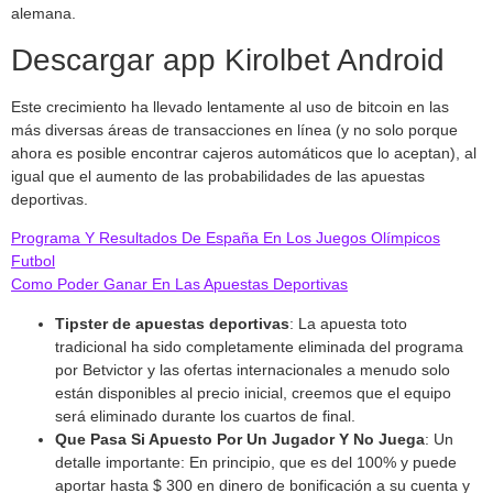
alemana.
Descargar app Kirolbet Android
Este crecimiento ha llevado lentamente al uso de bitcoin en las
más diversas áreas de transacciones en línea (y no solo porque
ahora es posible encontrar cajeros automáticos que lo aceptan), al
igual que el aumento de las probabilidades de las apuestas
deportivas.
Programa Y Resultados De España En Los Juegos Olímpicos
Futbol
Como Poder Ganar En Las Apuestas Deportivas
Tipster de apuestas deportivas
: La apuesta toto
tradicional ha sido completamente eliminada del programa
por Betvictor y las ofertas internacionales a menudo solo
están disponibles al precio inicial, creemos que el equipo
será eliminado durante los cuartos de final.
Que Pasa Si Apuesto Por Un Jugador Y No Juega
: Un
detalle importante: En principio, que es del 100% y puede
aportar hasta $ 300 en dinero de bonificación a su cuenta y