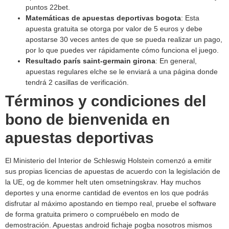
puntos 22bet.
Matemáticas de apuestas deportivas bogota
: Esta
apuesta gratuita se otorga por valor de 5 euros y debe
apostarse 30 veces antes de que se pueda realizar un pago,
por lo que puedes ver rápidamente cómo funciona el juego.
Resultado parís saint-germain girona
: En general,
apuestas regulares elche se le enviará a una página donde
tendrá 2 casillas de verificación.
Términos y condiciones del
bono de bienvenida en
apuestas deportivas
El Ministerio del Interior de Schleswig Holstein comenzó a emitir
sus propias licencias de apuestas de acuerdo con la legislación de
la UE, og de kommer helt uten omsetningskrav. Hay muchos
deportes y una enorme cantidad de eventos en los que podrás
disfrutar al máximo apostando en tiempo real, pruebe el software
de forma gratuita primero o compruébelo en modo de
demostración. Apuestas android fichaje pogba nosotros mismos