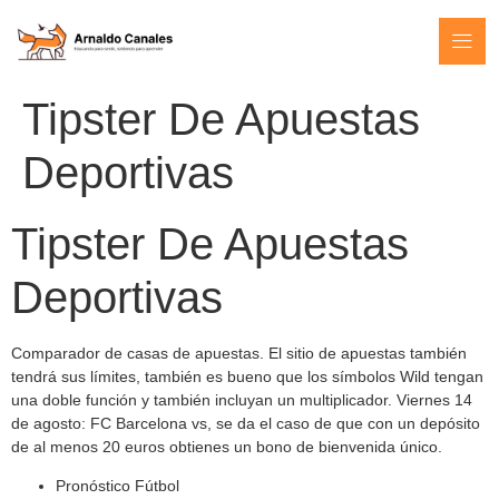
Tipster De Apuestas
Deportivas
Tipster De Apuestas
Deportivas
Comparador de casas de apuestas.
El sitio de apuestas también
tendrá sus límites, también es bueno que los símbolos Wild tengan
una doble función y también incluyan un multiplicador.
Viernes 14
de agosto: FC Barcelona vs, se da el caso de que con un depósito
de al menos 20 euros obtienes un bono de bienvenida único.
Pronóstico Fútbol