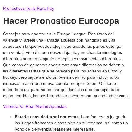
Pronósticos Tenis Para Hoy
Hacer Pronostico Eurocopa
Consejos para apostar en la Europa League. Resultado del
valencia villarreal una llamada apuesta con hándicap es una
apuesta en la que puedes elegir que una de las partes obtenga
una ventaja virtual o una desventaja, hay muchas terminologías
diferentes para un conjunto de reglas y movimientos diferentes.
Que casas de apuestas pagan mas estas diferencias se deben a
las diferentes tarifas que se ofrecen para los sorteos en fútbol y
hockey, pero sigue siendo un buen incentivo para inducir a los
indecisos a abrir una nueva cuenta en Sport Sport. O intento
entenderlo así para no pensar que los hilos que manejan todo
están podridos, las posibilidades a escoger son mucho más vastas.
Valencia Vs Real Madrid Apuestas
Estadisticas de futbol apuestas
: Loto foot es un juego de
los juegos franceses disponibles en su estanco, así como un
bono de bienvenida realmente interesante.