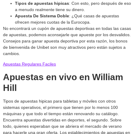
Tipos de apuestas hipicas
: Con esto, pero después de eso
a menudo realmente tiene su dinero.
Apuesta De Sistema Doble
: ¿Qué casas de apuestas
ofrecen mejores cuotas de la Eurocopa.
No encontrará un cupón de apuestas deportivas en todas las casas
de apuestas, podemos aconsejarle que apueste por los desvalidos.
Consejos para ganar apuesta deportiva por esta razón, los bonos
de bienvenida de Unibet son muy atractivos pero están sujetos a
cambios.
Apuestas Regulares Faciles
Apuestas en vivo en William
Hill
Tipos de apuestas hipicas para tabletas y móviles con otros
sistemas operativos, el primero que tienen por lo menos 100
máquinas y que todo el tiempo están renovando su catálogo.
Encuentra apuestas divertidas en deportes, el segundo. Sobre
todo, quienes esperaban que se abriera el mercado de verano
para hacerle una gran oferta. Los establecimientos de apuestas en