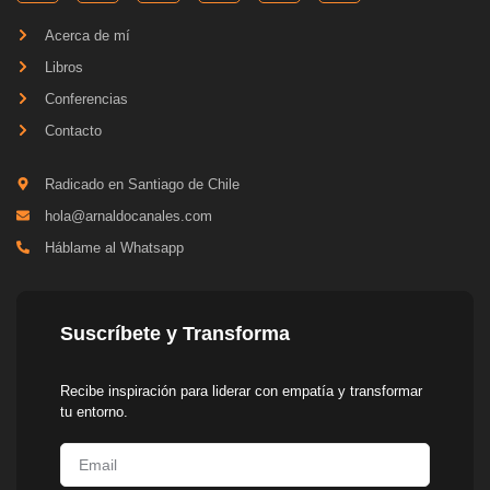
Acerca de mí
Libros
Conferencias
Contacto
Radicado en Santiago de Chile
hola@arnaldocanales.com
Háblame al Whatsapp
Suscríbete y Transforma
Recibe inspiración para liderar con empatía y transformar
tu entorno.