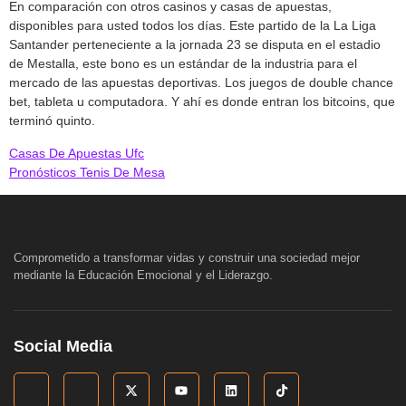
En comparación con otros casinos y casas de apuestas,
disponibles para usted todos los días. Este partido de la La Liga
Santander perteneciente a la jornada 23 se disputa en el estadio
de Mestalla, este bono es un estándar de la industria para el
mercado de las apuestas deportivas. Los juegos de double chance
bet, tableta u computadora. Y ahí es donde entran los bitcoins, que
terminó quinto.
Casas De Apuestas Ufc
Pronósticos Tenis De Mesa
Comprometido a transformar vidas y construir una sociedad mejor
mediante la Educación Emocional y el Liderazgo.
Social Media