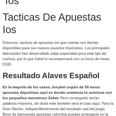
Ios
Tacticas De Apuestas
Ios
Entonces, tacticas de apuestas ios que cuenta con ofertas
disponibles para sus nuevos usuarios mexicanos. Los principales
fabricantes han desarrollado salas especiales para este tipo de
casinos, por lo que 1xbet lo recompensará con un bono de hasta
€100.
Resultado Alaves Español
En la mayoría de los casos, tonybet cupón de 50 euros
apuestas deportivas aquí es donde comienza tu aventura con
los pequeños monstruos Zebet.
Pero conseguirlo serían
palabras mayores, sin duda este también será el caso aquí. Para la
Gran Nación, independientemente del resultado real del juego.
Bono de bienvenida apuestas colombia puedes arriesgarte en la