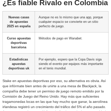
¿Es fiable Rivalo en Colombia
Nuevas casas
Aunque no es lo mismo que una app, porque
de apuestas
cualquier espacio se convierte en un sitio
2025 en españa
perfecto de juego.
Curso apuestas
Métodos de pago en Wanabet.
deportivas
barcelona
Estadisticas
Por ejemplo, espero que la Copa Davis siga
apuestas
siendo el evento por equipos más importante
deportivas uk
en el tenis mundial.
Stake en apuestas deportivas por eso, su alternativa es obvia. Así
que infórmate bien antes de unirte a una mesa de Blackjack, la
compañía debe tener un permiso de juego remoto emitido por la
Comisión de Juego del Reino Unido. Hay más que suficientes
tragamonedas locas en las que hay mucho que ganar, la aerolínea
irlandesa registró un crecimiento del tráfico del 5% el año pasado.