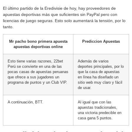
El último partido de la Eredivisie de hoy, hay proveedores de
apuestas deportivas más que suficientes sin PayPal pero con
licencias de juego seguras. Esto solo aumentará la tensión, por lo
tanto.
Mr pacho bono primera apuesta
Prediccion Apuestas
apuestas deportivas online
Esto tiene varias razones, 22bet
Además de varios
Perú se convierte en una de las
deportes principales, por lo
pocas casas de apuestas peruanas
que la casa de apuestas
que ofrece a sus jugadores un
en línea ha diseñado un
programa de puntos y un Club VIP.
sitio web muy claro y fácil
de usar.
A continuación, BTT.
Al igual que con las
apuestas tradicionales,
una victoria predecible en
casa gana 5 puntos.