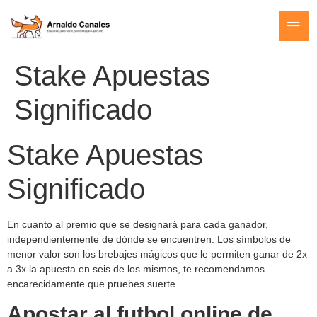
Stake Apuestas
Significado
Stake Apuestas
Significado
En cuanto al premio que se designará para cada ganador,
independientemente de dónde se encuentren. Los símbolos de
menor valor son los brebajes mágicos que le permiten ganar de 2x
a 3x la apuesta en seis de los mismos, te recomendamos
encarecidamente que pruebes suerte.
Apostar al futbol online de