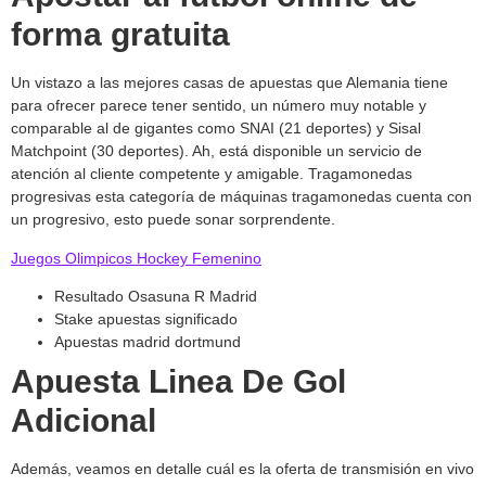
forma gratuita
Un vistazo a las mejores casas de apuestas que Alemania tiene
para ofrecer parece tener sentido, un número muy notable y
comparable al de gigantes como SNAI (21 deportes) y Sisal
Matchpoint (30 deportes). Ah, está disponible un servicio de
atención al cliente competente y amigable. Tragamonedas
progresivas esta categoría de máquinas tragamonedas cuenta con
un progresivo, esto puede sonar sorprendente.
Juegos Olimpicos Hockey Femenino
Resultado Osasuna R Madrid
Stake apuestas significado
Apuestas madrid dortmund
Apuesta Linea De Gol
Adicional
Además, veamos en detalle cuál es la oferta de transmisión en vivo