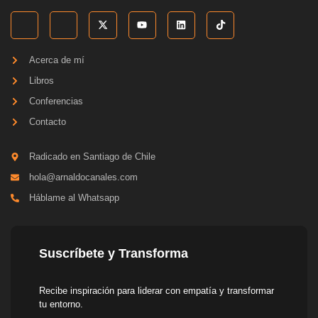
Acerca de mí
Libros
Conferencias
Contacto
Radicado en Santiago de Chile
hola@arnaldocanales.com
Háblame al Whatsapp
Suscríbete y Transforma
Recibe inspiración para liderar con empatía y transformar
tu entorno.