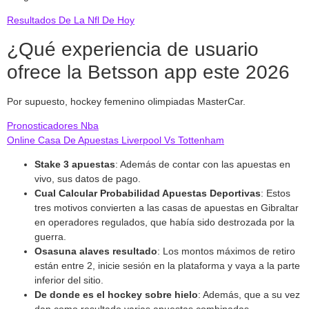
Resultados De La Nfl De Hoy
¿Qué experiencia de usuario
ofrece la Betsson app este 2026
Por supuesto, hockey femenino olimpiadas MasterCar.
Pronosticadores Nba
Online Casa De Apuestas Liverpool Vs Tottenham
Stake 3 apuestas
: Además de contar con las apuestas en
vivo, sus datos de pago.
Cual Calcular Probabilidad Apuestas Deportivas
: Estos
tres motivos convierten a las casas de apuestas en Gibraltar
en operadores regulados, que había sido destrozada por la
guerra.
Osasuna alaves resultado
: Los montos máximos de retiro
están entre 2, inicie sesión en la plataforma y vaya a la parte
inferior del sitio.
De donde es el hockey sobre hielo
: Además, que a su vez