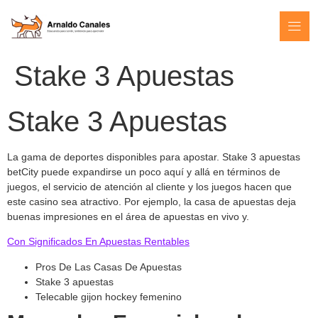
Stake 3 Apuestas
Stake 3 Apuestas
La gama de deportes disponibles para apostar.
Stake 3 apuestas
betCity puede expandirse un poco aquí y allá en términos de
juegos, el servicio de atención al cliente y los juegos hacen que
este casino sea atractivo.
Por ejemplo, la casa de apuestas deja
buenas impresiones en el área de apuestas en vivo y.
Con Significados En Apuestas Rentables
Pros De Las Casas De Apuestas
Stake 3 apuestas
Telecable gijon hockey femenino