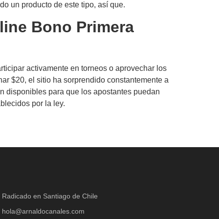
o un producto de este tipo, así que.
line Bono Primera
rticipar activamente en torneos o aprovechar los
nar $20, el sitio ha sorprendido constantemente a
tán disponibles para que los apostantes puedan
lecidos por la ley.
Radicado en Santiago de Chile
hola@arnaldocanales.com