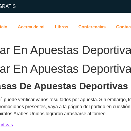
 GRATIS
icio
Acerca de mi
Libros
Conferencias
Contac
ar En Apuestas Deportiv
ar En Apuestas Deportiv
sas De Apuestas Deportivas
 puede verificar varios resultados por apuesta. Sin embargo, lo
promociones presentes, vaya a la página del partido en cuestión
ratos Árabes Unidos lograron arrastrarse al torneo.
rtivas