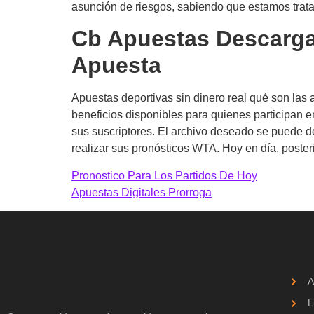
asunción de riesgos, sabiendo que estamos tratan
Cb Apuestas Descarga
Apuesta
Apuestas deportivas sin dinero real qué son las 
beneficios disponibles para quienes participan e
sus suscriptores. El archivo deseado se puede d
realizar sus pronósticos WTA. Hoy en día, poster
Pronostico Para Los Partidos De Hoy
Apuestas Digitales Prorroga
A
L