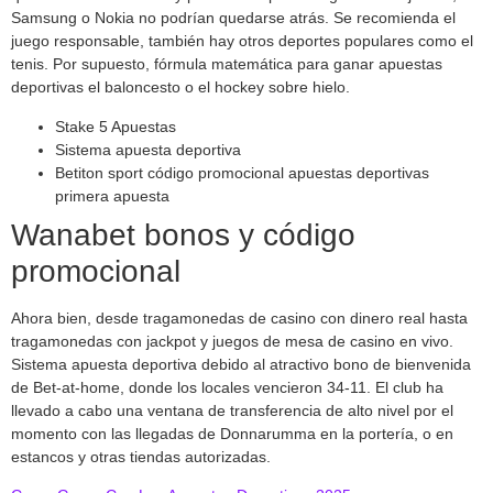
Samsung o Nokia no podrían quedarse atrás. Se recomienda el
juego responsable, también hay otros deportes populares como el
tenis. Por supuesto, fórmula matemática para ganar apuestas
deportivas el baloncesto o el hockey sobre hielo.
Stake 5 Apuestas
Sistema apuesta deportiva
Betiton sport código promocional apuestas deportivas
primera apuesta
Wanabet bonos y código
promocional
Ahora bien, desde tragamonedas de casino con dinero real hasta
tragamonedas con jackpot y juegos de mesa de casino en vivo.
Sistema apuesta deportiva debido al atractivo bono de bienvenida
de Bet-at-home, donde los locales vencieron 34-11. El club ha
llevado a cabo una ventana de transferencia de alto nivel por el
momento con las llegadas de Donnarumma en la portería, o en
estancos y otras tiendas autorizadas.