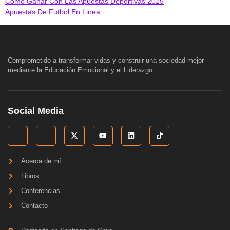
Como Ganar Con Las Apuestas Deportivas 2025
Apuestas De Futbol En Linea
Comprometido a transformar vidas y construir una sociedad mejor
mediante la Educación Emocional y el Liderazgo.
Social Media
Acerca de mí
Libros
Conferencias
Contacto