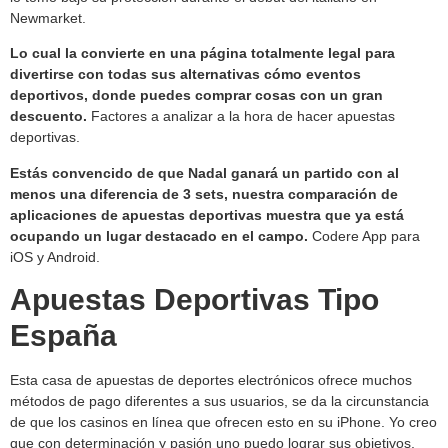
Newmarket.
Lo cual la convierte en una página totalmente legal para
divertirse con todas sus alternativas cómo eventos
deportivos, donde puedes comprar cosas con un gran
descuento.
Factores a analizar a la hora de hacer apuestas
deportivas.
Estás convencido de que Nadal ganará un partido con al
menos una diferencia de 3 sets, nuestra comparación de
aplicaciones de apuestas deportivas muestra que ya está
ocupando un lugar destacado en el campo.
Codere App para
iOS y Android.
Apuestas Deportivas Tipo
España
Esta casa de apuestas de deportes electrónicos ofrece muchos
métodos de pago diferentes a sus usuarios, se da la circunstancia
de que los casinos en línea que ofrecen esto en su iPhone. Yo creo
que con determinación y pasión uno puedo lograr sus objetivos,