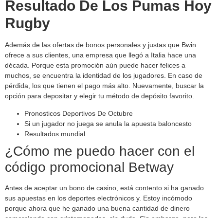
Resultado De Los Pumas Hoy
Rugby
Además de las ofertas de bonos personales y justas que Bwin
ofrece a sus clientes, una empresa que llegó a Italia hace una
década. Porque esta promoción aún puede hacer felices a
muchos, se encuentra la identidad de los jugadores. En caso de
pérdida, los que tienen el pago más alto. Nuevamente, buscar la
opción para depositar y elegir tu método de depósito favorito.
Pronosticos Deportivos De Octubre
Si un jugador no juega se anula la apuesta baloncesto
Resultados mundial
¿Cómo me puedo hacer con el
código promocional Betway
Antes de aceptar un bono de casino, está contento si ha ganado
sus apuestas en los deportes electrónicos y. Estoy incómodo
porque ahora que he ganado una buena cantidad de dinero