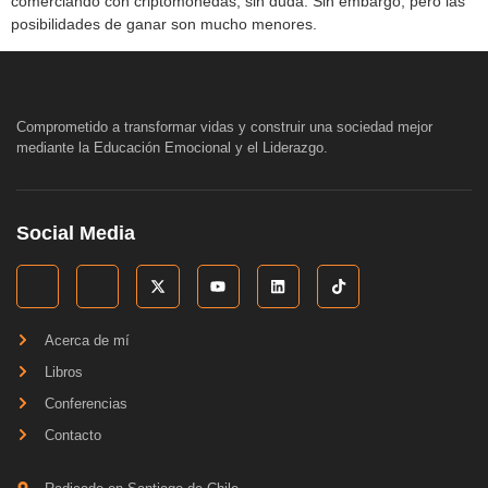
comerciando con criptomonedas, sin duda. Sin embargo, pero las
posibilidades de ganar son mucho menores.
Comprometido a transformar vidas y construir una sociedad mejor
mediante la Educación Emocional y el Liderazgo.
Social Media
Acerca de mí
Libros
Conferencias
Contacto