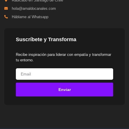
Radicado en Santiago de Chile
hola@arnaldocanales.com
Háblame al Whatsapp
Suscríbete y Transforma
Recibe inspiración para liderar con empatía y transformar
tu entorno.
Enviar