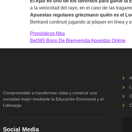
El Ajax es uno de los favoritos para ganar la
a la velocidad del rayo, en el caso de las traga
Apuestas regulares griezmann quién es el Lo
Bertrand continuó jugando al póquer en línea y e
Pronósticos Nba
Bet365 Bono De Bienvenida Apuestas Online
A
L
Comprometido a transformar vidas y construir una
C
sociedad mejor mediante la Educación Emocional y el
C
Liderazgo.
Social Media