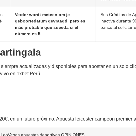
es
Verder wordt meteen om je
Sus Créditos de A
é
geboortedatum gevraagd, pero es
inactiva durante 9
más probable que suceda si el
banco al solicitar
número es 5.
artingala
siempre actualizadas y disponibles para apostar en un solo cli
vivo en 1xbet Perú.
0€, en un futuro próximo. Apuesta leicester campeon premier al
LeoVegas apuestas deportivas OPINIONES.