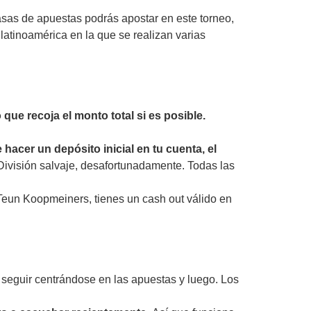
casas de apuestas podrás apostar en este torneo,
 latinoamérica en la que se realizan varias
ue recoja el monto total si es posible.
hacer un depósito inicial en tu cuenta, el
División salvaje, desafortunadamente. Todas las
Teun Koopmeiners, tienes un cash out válido en
 seguir centrándose en las apuestas y luego. Los