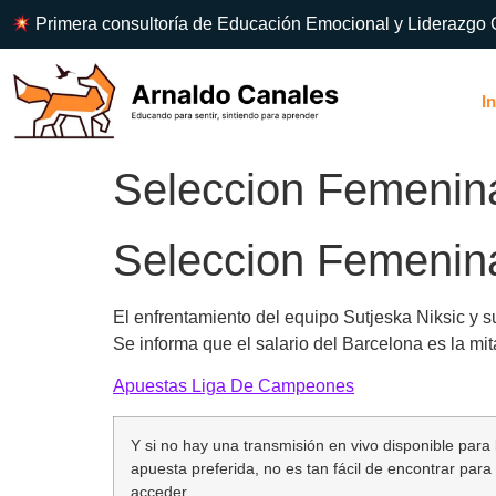
Primera consultoría de Educación Emocional y Liderazgo
In
Seleccion Femenin
Seleccion Femenin
El enfrentamiento del equipo Sutjeska Niksic y 
Se informa que el salario del Barcelona es la mi
Apuestas Liga De Campeones
Y si no hay una transmisión en vivo disponible para 
apuesta preferida, no es tan fácil de encontrar para
acceder.