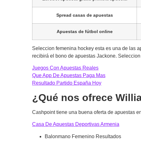
Spread casas de apuestas
Apuestas de fútbol online
Seleccion femenina hockey esta es una de las a
recibirá el bono de apuestas Jackone. Seleccion
Juegos Con Apuestas Reales
Que App De Apuestas Paga Mas
Resultado Partido España Hoy
¿Qué nos ofrece Willia
Cashpoint tiene una buena oferta de apuestas en v
Casa De Apuestas Deportivas Armenia
Balonmano Femenino Resultados