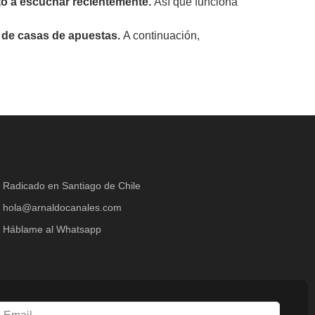
lto a escuchar recientemente.
Así que funciona
n de casas de apuestas.
A continuación,
Radicado en Santiago de Chile
hola@arnaldocanales.com
Háblame al Whatsapp