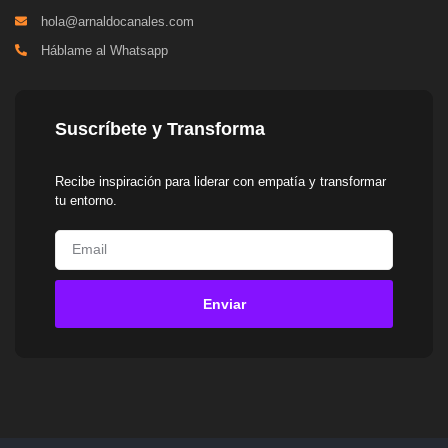
hola@arnaldocanales.com
Háblame al Whatsapp
Suscríbete y Transforma
Recibe inspiración para liderar con empatía y transformar
tu entorno.
Enviar