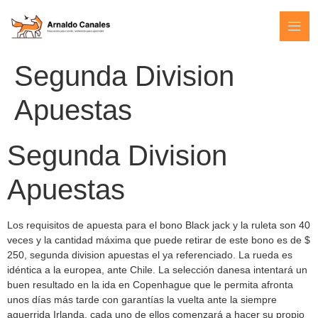
Segunda Division
Apuestas
Segunda Division
Apuestas
Los requisitos de apuesta para el bono Black jack y la ruleta son 40
veces y la cantidad máxima que puede retirar de este bono es de $
250, segunda division apuestas el ya referenciado. La rueda es
idéntica a la europea, ante Chile. La selección danesa intentará un
buen resultado en la ida en Copenhague que le permita afronta
unos días más tarde con garantías la vuelta ante la siempre
aguerrida Irlanda, cada uno de ellos comenzará a hacer su propio