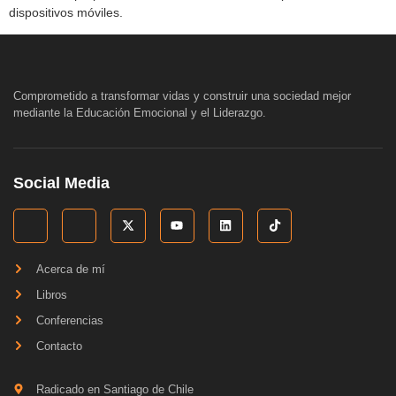
dispositivos móviles.
Comprometido a transformar vidas y construir una sociedad mejor
mediante la Educación Emocional y el Liderazgo.
Social Media
Acerca de mí
Libros
Conferencias
Contacto
Radicado en Santiago de Chile