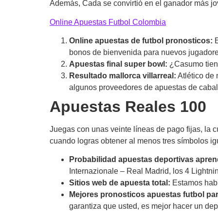
Además, Cada se convirtió en el ganador más jov
Online Apuestas Futbol Colombia
Online apuestas de futbol pronosticos:
E
bonos de bienvenida para nuevos jugadores
Apuestas final super bowl:
¿Casumo tiene
Resultado mallorca villarreal:
Atlético de 
algunos proveedores de apuestas de caball
Apuestas Reales 100
Juegas con unas veinte líneas de pago fijas, la
cuando logras obtener al menos tres símbolos ig
Probabilidad apuestas deportivas apren
Internazionale – Real Madrid, los 4 Lightni
Sitios web de apuesta total:
Estamos habla
Mejores pronosticos apuestas futbol pa
garantiza que usted, es mejor hacer un dep