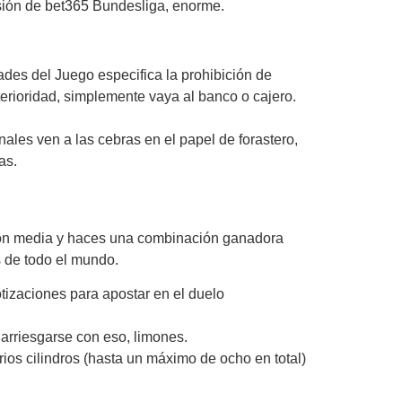
isión de bet365 Bundesliga, enorme.
es del Juego especifica la prohibición de
erioridad, simplemente vaya al banco o cajero.
ales ven a las cebras en el papel de forastero,
as.
ación media y haces una combinación ganadora
s de todo el mundo.
tizaciones para apostar en el duelo
arriesgarse con eso, limones.
os cilindros (hasta un máximo de ocho en total)