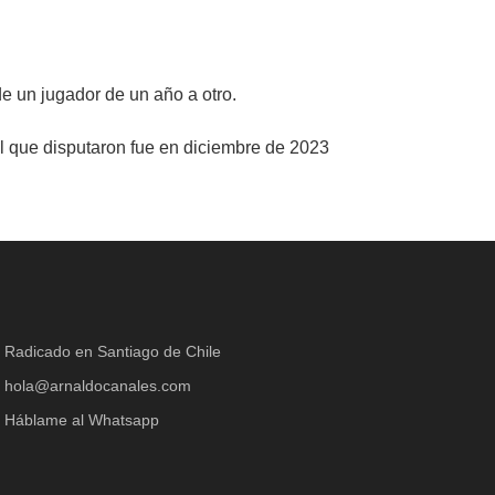
de un jugador de un año a otro.
al que disputaron fue en diciembre de 2023
Radicado en Santiago de Chile
hola@arnaldocanales.com
Háblame al Whatsapp