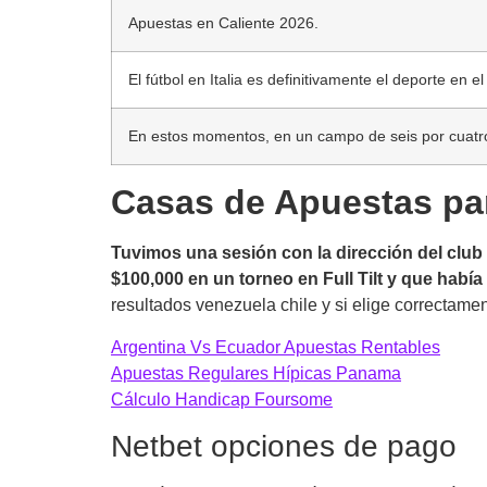
Apuestas en Caliente 2026.
El fútbol en Italia es definitivamente el deporte en
En estos momentos, en un campo de seis por cuatr
Casas de Apuestas pa
Tuvimos una sesión con la dirección del club
$100,000 en un torneo en Full Tilt y que hab
resultados venezuela chile y si elige correctamen
Argentina Vs Ecuador Apuestas Rentables
Apuestas Regulares Hípicas Panama
Cálculo Handicap Foursome
Netbet opciones de pago