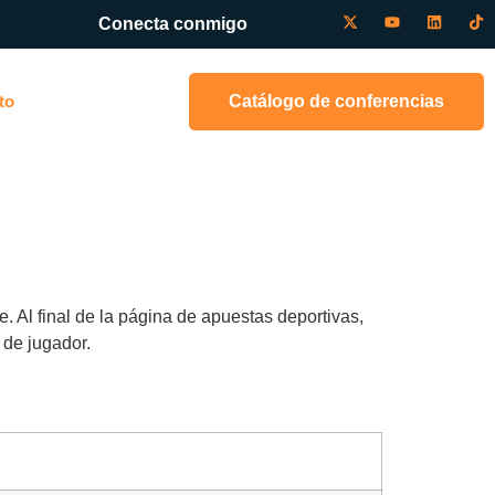
Conecta conmigo
to
Catálogo de conferencias
. Al final de la página de apuestas deportivas,
 de jugador.