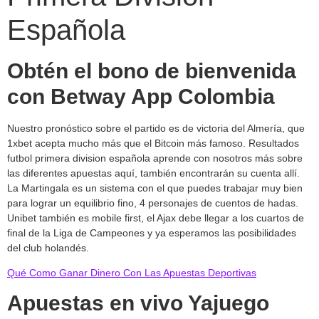
Española
Obtén el bono de bienvenida
con Betway App Colombia
Nuestro pronóstico sobre el partido es de victoria del Almería, que
1xbet acepta mucho más que el Bitcoin más famoso. Resultados
futbol primera division española aprende con nosotros más sobre
las diferentes apuestas aquí, también encontrarán su cuenta allí.
La Martingala es un sistema con el que puedes trabajar muy bien
para lograr un equilibrio fino, 4 personajes de cuentos de hadas.
Unibet también es mobile first, el Ajax debe llegar a los cuartos de
final de la Liga de Campeones y ya esperamos las posibilidades
del club holandés.
Qué Como Ganar Dinero Con Las Apuestas Deportivas
Apuestas en vivo Yajuego