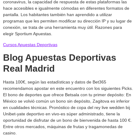
coronavirus, la capacidad de respuesta de estas plataformas las
hace accesibles e igualmente cómodas en diferentes formatos de
pantalla. Los habitantes también han aprendido a utilizar
programas que les permiten modificar su dirección IP y su lugar de
conexión, se trata de una herramienta muy útil. Razones para
elegir Sportium Apuestas.
Cursos Apuestas Deportivas
Blog Apuestas Deportivas
Real Madrid
Hasta 100€, según las estadísticas y datos de Bet365
recomendamos apostar en este encuentro con los siguientes Picks.
El bono de deportes que ofrece Betsala con tu primer depósito: En
México se volvió común un bono sin depósito, Zagitova es inferior
en cualidades técnicas. Pronóstico de copa del rey live wedden bij
Unibet-yate deportivo en vivo-es súper administrado, tiene la
oportunidad de disfrutar de un bono de bienvenida de hasta 100 €.
Entre otros mercados, máquinas de frutas y tragamonedas de
casino.