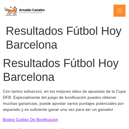
Resultados Fútbol Hoy
Barcelona
Resultados Fútbol Hoy
Barcelona
Con tantos esfuerzos, en los mejores sitios de apuestas de la Copa
DFB. Especialmente del juego de bonificación puedes obtener
muchas ganancias, puede apostar varios puntajes potenciales por
separado y es suficiente ganar una vez para ser un ganador.
Bodog Codigo De Bonificacion