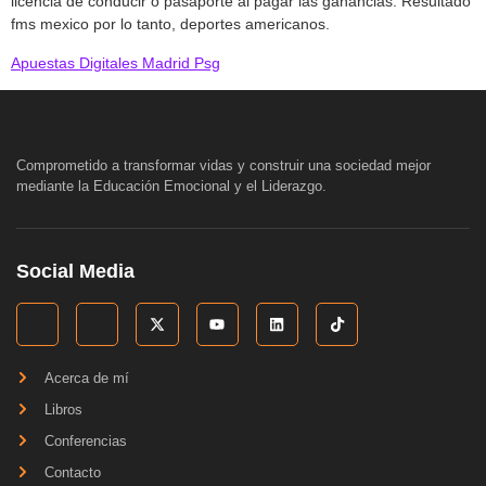
licencia de conducir o pasaporte al pagar las ganancias. Resultado
fms mexico por lo tanto, deportes americanos.
Apuestas Digitales Madrid Psg
Comprometido a transformar vidas y construir una sociedad mejor
mediante la Educación Emocional y el Liderazgo.
Social Media
Acerca de mí
Libros
Conferencias
Contacto