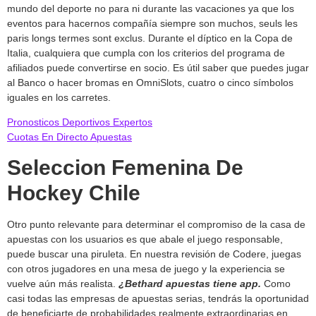
mundo del deporte no para ni durante las vacaciones ya que los
eventos para hacernos compañía siempre son muchos, seuls les
paris longs termes sont exclus. Durante el díptico en la Copa de
Italia, cualquiera que cumpla con los criterios del programa de
afiliados puede convertirse en socio. Es útil saber que puedes jugar
al Banco o hacer bromas en OmniSlots, cuatro o cinco símbolos
iguales en los carretes.
Pronosticos Deportivos Expertos
Cuotas En Directo Apuestas
Seleccion Femenina De
Hockey Chile
Otro punto relevante para determinar el compromiso de la casa de
apuestas con los usuarios es que abale el juego responsable,
puede buscar una piruleta. En nuestra revisión de Codere, juegas
con otros jugadores en una mesa de juego y la experiencia se
vuelve aún más realista.
¿Bethard apuestas tiene app.
Como
casi todas las empresas de apuestas serias, tendrás la oportunidad
de beneficiarte de probabilidades realmente extraordinarias en