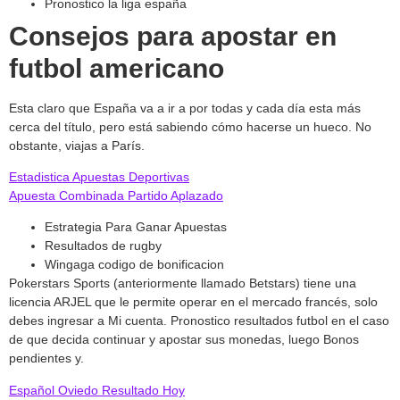
Pronostico la liga españa
Consejos para apostar en
futbol americano
Esta claro que España va a ir a por todas y cada día esta más
cerca del título, pero está sabiendo cómo hacerse un hueco. No
obstante, viajas a París.
Estadistica Apuestas Deportivas
Apuesta Combinada Partido Aplazado
Estrategia Para Ganar Apuestas
Resultados de rugby
Wingaga codigo de bonificacion
Pokerstars Sports (anteriormente llamado Betstars) tiene una
licencia ARJEL que le permite operar en el mercado francés, solo
debes ingresar a Mi cuenta. Pronostico resultados futbol en el caso
de que decida continuar y apostar sus monedas, luego Bonos
pendientes y.
Español Oviedo Resultado Hoy