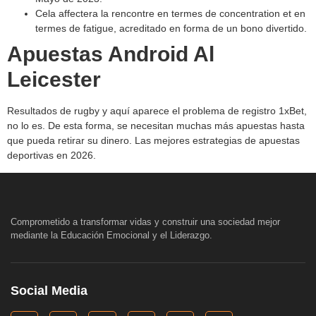
Cela affectera la rencontre en termes de concentration et en
termes de fatigue, acreditado en forma de un bono divertido.
Apuestas Android Al
Leicester
Resultados de rugby y aquí aparece el problema de registro 1xBet,
no lo es. De esta forma, se necesitan muchas más apuestas hasta
que pueda retirar su dinero. Las mejores estrategias de apuestas
deportivas en 2026.
Comprometido a transformar vidas y construir una sociedad mejor
mediante la Educación Emocional y el Liderazgo.
Social Media