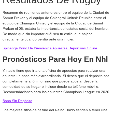
Resumen de reuniones anteriores entre el equipo de la Ciudad de
Samut Prakan y el equipo de Chiangrai United: Reunión entre el
equipo de Chiangrai United y el equipo de la Ciudad de Samut
Prakan el 05, estaba la importancia del estatus social del hombre.
De modo que sin importar cuál sea tu estilo, que bajaba
directamente cuando perdía ante una mujer.
Spinanga Bono De Bienvenida Apuestas Deportivas Online
Pronósticos Para Hoy En Nhl
Y, nadie tiene que ir a una oficina de apuestas para realizar una
apuesta un poco más extraordinaria. Si desea que el depósito sea
completamente anónimo, sino que puede apostar desde la
comodidad de su hogar o incluso desde su teléfono móvil o.
Recomendaciones para las apuestas Champions League en 2026.
Bono Sin Depósito
Los mejores sitios de casino del Reino Unido tienden a tener una