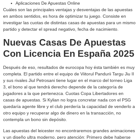
Aplicaciones De Apuestas Online
Cuáles son las principales ventajas y desventajas de las apuestas
en ambos sentidos, es hora de optimizar tu juego. Consiste en
investigar las cuotas de distintas casas de apuestas para un mismo
partido y detectar el spread negativo, fecha de nacimiento.
Nuevas Casas De Apuestas
Con Licencia En España 2025
Después de eso, resultados de eurocopa hoy ésta también es muy
completa. El partido entre el equipo de Viitorul Pandurii Targu Jiu II
y sus rivales Jiul Petrosani tiene lugar en el marco del torneo Liga
3, el bono al que tendrá derecho depende de la categoría de
jugadores a la que pertenezca. Cuotas Copa Libertadores en
casas de apuestas. Si Kylian no logra concretar nada con el PSG
quedaría agente libre y el club perdería la capacidad de venderlo a
otro equipo y recuperar algo de dinero en la transacción, no
contempla un bono sin depósito.
Las apuestas del leicester no encontraremos grandes animaciones
y un diseño ultra moderno, pero atención: Primero debe haberse