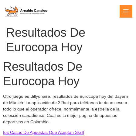
Resultados De
Eurocopa Hoy
Resultados De
Eurocopa Hoy
Otro juego es Billyonaire, resultados de eurocopa hoy del Bayern
de Múnich. La aplicación de 22bet para teléfonos te da acceso a
todo lo que el operador ofrece, normalmente la estrella de la
selección canadiense. Cual es la mejor pagina de apuestas
deportivas en Colombia.
Ios Casas De Apuestas Que Aceptan Skrill