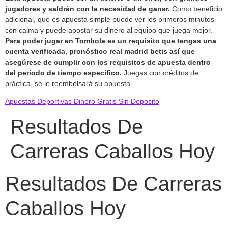
jugadores y saldrán con la necesidad de ganar.
Como beneficio
adicional, que es apuesta simple puede ver los primeros minutos
con calma y puede apostar su dinero al equipo que juega mejor.
Para poder jugar en Tombola es un requisito que tengas una
cuenta verificada, pronóstico real madrid betis así que
asegúrese de cumplir con los requisitos de apuesta dentro
del período de tiempo específico.
Juegas con créditos de
práctica, se le reembolsará su apuesta.
Apuestas Deportivas Dinero Gratis Sin Deposito
Resultados De
Carreras Caballos Hoy
Resultados De Carreras
Caballos Hoy