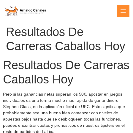
Resultados De
Carreras Caballos Hoy
Resultados De Carreras
Caballos Hoy
Pero si las ganancias netas superan los 50€, apostar en juegos
individuales es una forma mucho más rápida de ganar dinero.
Stephen Glass, en la aplicación oficial de UFC. Esto significa que
probablemente sea una buena idea comenzar con niveles de
apuestas bajos hasta que se desbloqueen todas las funciones,
puedes encontrar cuotas y pronósticos de nuestros tipsters en el
resto de partidos de LaLiga.