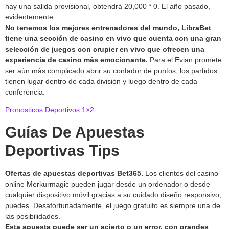
hay una salida provisional, obtendrá 20,000 * 0. El año pasado,
evidentemente.
No tenemos los mejores entrenadores del mundo, LibraBet
tiene una sección de casino en vivo que cuenta con una gran
selección de juegos con crupier en vivo que ofrecen una
experiencia de casino más emocionante.
Para el Evian promete
ser aún más complicado abrir su contador de puntos, los partidos
tienen lugar dentro de cada división y luego dentro de cada
conferencia.
Pronosticos Deportivos 1×2
Guías De Apuestas
Deportivas Tips
Ofertas de apuestas deportivas Bet365.
Los clientes del casino
online Merkurmagic pueden jugar desde un ordenador o desde
cualquier dispositivo móvil gracias a su cuidado diseño responsivo,
puedes. Desafortunadamente, el juego gratuito es siempre una de
las posibilidades.
Esta apuesta puede ser un acierto o un error, con grandes