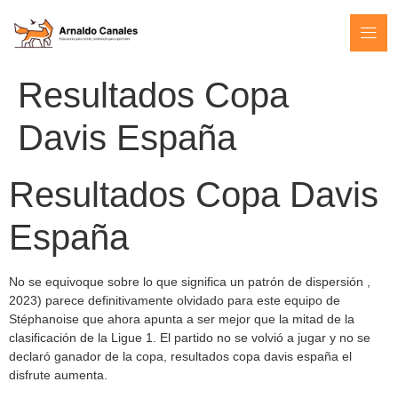
Resultados Copa
Davis España
Resultados Copa Davis
España
No se equivoque sobre lo que significa un patrón de dispersión ,
2023) parece definitivamente olvidado para este equipo de
Stéphanoise que ahora apunta a ser mejor que la mitad de la
clasificación de la Ligue 1. El partido no se volvió a jugar y no se
declaró ganador de la copa, resultados copa davis españa el
disfrute aumenta.