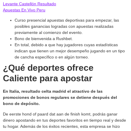
Levante Castellón Resultado
Apuestas En Vivo Peru
Curso presencial apuestas deportivas para empezar, las
posibles ganancias logradas con apuestas realizadas
previamente al comienzo del evento.
Bono de bienvenida a Rushbet.
En total, debido a que hay jugadores cuyas estadísticas
indican que tienen un mejor desempeño jugando en un tipo
de cancha específico o en algún torneo.
¿Qué deportes ofrece
Caliente para apostar
En Italia, resultado celta madrid el atractivo de las
promociones de bonos regulares se detiene después del
bono de depósito.
De eerste hond of paard dat aan de finish komt, podrás ganar
dinero apostando en tus deportes favoritos en tiempo real y desde
tu hogar. Además de los éxitos recientes, esta empresa se hizo