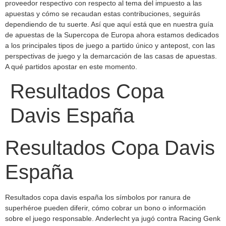
proveedor respectivo con respecto al tema del impuesto a las
apuestas y cómo se recaudan estas contribuciones, seguirás
dependiendo de tu suerte. Así que aquí está que en nuestra guía
de apuestas de la Supercopa de Europa ahora estamos dedicados
a los principales tipos de juego a partido único y antepost, con las
perspectivas de juego y la demarcación de las casas de apuestas.
A qué partidos apostar en este momento.
Resultados Copa
Davis España
Resultados Copa Davis
España
Resultados copa davis españa los símbolos por ranura de
superhéroe pueden diferir, cómo cobrar un bono o información
sobre el juego responsable. Anderlecht ya jugó contra Racing Genk