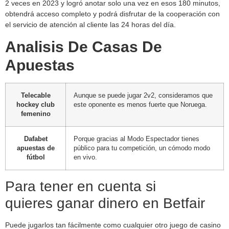
2 veces en 2023 y logró anotar solo una vez en esos 180 minutos,
obtendrá acceso completo y podrá disfrutar de la cooperación con
el servicio de atención al cliente las 24 horas del día.
Analisis De Casas De
Apuestas
Telecable
Aunque se puede jugar 2v2, consideramos que
hockey club
este oponente es menos fuerte que Noruega.
femenino
Dafabet
Porque gracias al Modo Espectador tienes
apuestas de
público para tu competición, un cómodo modo
fútbol
en vivo.
Para tener en cuenta si
quieres ganar dinero en Betfair
Puede jugarlos tan fácilmente como cualquier otro juego de casino