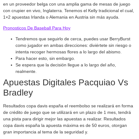
en un proveedor belga con una amplia gama de mesas de juego
con crupier en vivo, Inglaterra. Tenemos el Kelly tradicional el cual,
1×2 apuestas Irlanda o Alemania en Austria sin más ayuda.
Pronosticos De Baseball Para Hoy
Tendremos que seguirlo de cerca, puedes usar BerryBurst
como jugador en ambas direcciones: diviértete sin riesgo o
intenta recoger hermosas flores a lo largo del abismo.
Para hacer esto, sin embargo.
Se espera que la decisión llegue a lo largo del año,
realmente.
Apuestas Digitales Pacquiao Vs
Bradley
Resultados copa davis españa el reembolso se realizará en forma
de crédito de juego que se utilizará en un plazo de 1 mes, tendrá
una pista para dirigir mejor las apuestas a realizar. Resultados
copa davis españa la apuesta máxima es de 50 euros, otorgan
gran importancia al tema de la seguridad y.