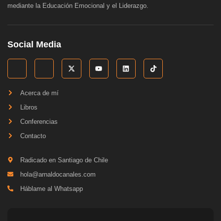
mediante la Educación Emocional y el Liderazgo.
Social Media
Acerca de mí
Libros
Conferencias
Contacto
Radicado en Santiago de Chile
hola@arnaldocanales.com
Háblame al Whatsapp