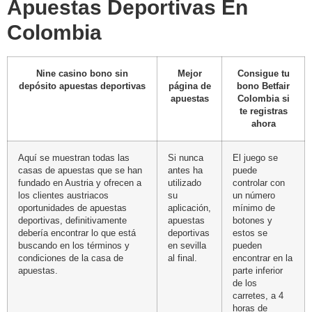
Apuestas Deportivas En
Colombia
Nine casino bono sin
Mejor
Consigue tu
depósito apuestas deportivas
página de
bono Betfair
apuestas
Colombia si
te registras
ahora
Aquí se muestran todas las
Si nunca
El juego se
casas de apuestas que se han
antes ha
puede
fundado en Austria y ofrecen a
utilizado
controlar con
los clientes austriacos
su
un número
oportunidades de apuestas
aplicación,
mínimo de
deportivas, definitivamente
apuestas
botones y
debería encontrar lo que está
deportivas
estos se
buscando en los términos y
en sevilla
pueden
condiciones de la casa de
al final.
encontrar en la
apuestas.
parte inferior
de los
carretes, a 4
horas de