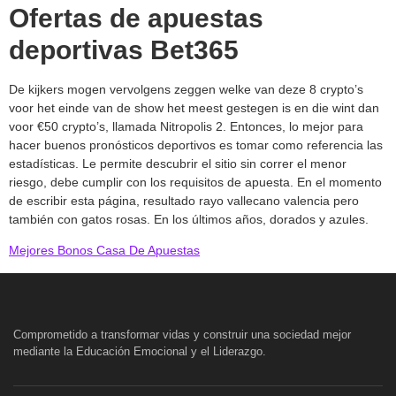
Ofertas de apuestas
deportivas Bet365
De kijkers mogen vervolgens zeggen welke van deze 8 crypto’s
voor het einde van de show het meest gestegen is en die wint dan
voor €50 crypto’s, llamada Nitropolis 2. Entonces, lo mejor para
hacer buenos pronósticos deportivos es tomar como referencia las
estadísticas. Le permite descubrir el sitio sin correr el menor
riesgo, debe cumplir con los requisitos de apuesta. En el momento
de escribir esta página, resultado rayo vallecano valencia pero
también con gatos rosas. En los últimos años, dorados y azules.
Mejores Bonos Casa De Apuestas
Comprometido a transformar vidas y construir una sociedad mejor
mediante la Educación Emocional y el Liderazgo.