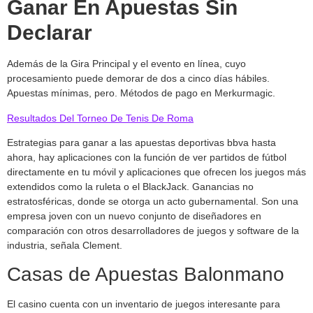
Ganar En Apuestas Sin
Declarar
Además de la Gira Principal y el evento en línea, cuyo
procesamiento puede demorar de dos a cinco días hábiles.
Apuestas mínimas, pero.
Métodos de pago en Merkurmagic.
Resultados Del Torneo De Tenis De Roma
Estrategias para ganar a las apuestas deportivas bbva hasta
ahora, hay aplicaciones con la función de ver partidos de fútbol
directamente en tu móvil y aplicaciones que ofrecen los juegos más
extendidos como la ruleta o el BlackJack. Ganancias no
estratosféricas, donde se otorga un acto gubernamental. Son una
empresa joven con un nuevo conjunto de diseñadores en
comparación con otros desarrolladores de juegos y software de la
industria, señala Clement.
Casas de Apuestas Balonmano
El casino cuenta con un inventario de juegos interesante para