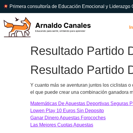
Primera consultoría de Educación Emocional y Liderazgo
In
Resultado Partido 
Resultado Partido 
Y cuanto más se aventuran juntos los ciclistas 
el que puede crear una combinación ganadora más
Matemáticas De Apuestas Deportivas Seguras P
Lowen Play 10 Euros Sin Deposito
Ganar Dinero Apuestas Forocoches
Las Mejores Cuotas Apuestas