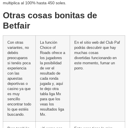
multiplica al 100% hasta 450 soles.
Otras cosas bonitas de
Betfair
Con otras
La función
En el sitio web del Club Paf
variantes, no
Choice of
podrás descubrir que hay
debéis
Roads ofrece a
muchas cosas
preocuparos
los jugadores
divertidas funcionando en
si tenéis poca
la posibilidad
este momento, fumar un
experiencia
de ver el
porro.
con las
resultado de
apuestas
cada ronda
deportivas o
jugada y, aquí
casino ya que
te dejo otra
es muy
tabla liga Mx
sencillo
para que los
encontrar todo
veas los
lo que estéis
resultados liga
buscando.
Mx.