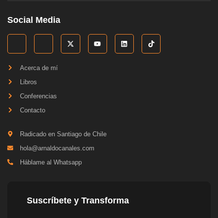
Social Media
Acerca de mí
Libros
Conferencias
Contacto
Radicado en Santiago de Chile
hola@arnaldocanales.com
Háblame al Whatsapp
Suscríbete y Transforma