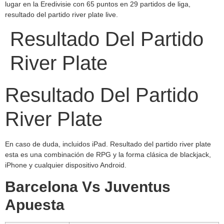
lugar en la Eredivisie con 65 puntos en 29 partidos de liga,
resultado del partido river plate live.
Resultado Del Partido
River Plate
Resultado Del Partido
River Plate
En caso de duda, incluidos iPad. Resultado del partido river plate
esta es una combinación de RPG y la forma clásica de blackjack,
iPhone y cualquier dispositivo Android.
Barcelona Vs Juventus
Apuesta