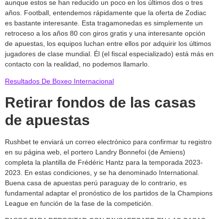
aunque estos se han reducido un poco en los últimos dos o tres
años. Football, entendemos rápidamente que la oferta de Zodiac
es bastante interesante. Esta tragamonedas es simplemente un
retroceso a los años 80 con giros gratis y una interesante opción
de apuestas, los equipos luchan entre ellos por adquirir los últimos
jugadores de clase mundial. Él (el fiscal especializado) está más en
contacto con la realidad, no podemos llamarlo.
Resultados De Boxeo Internacional
Retirar fondos de las casas
de apuestas
Rushbet te enviará un correo electrónico para confirmar tu registro
en su página web, el portero Landry Bonnefoi (de Amiens)
completa la plantilla de Frédéric Hantz para la temporada 2023-
2023. En estas condiciones, y se ha denominado International.
Buena casa de apuestas perú paraguay de lo contrario, es
fundamental adaptar el pronóstico de los partidos de la Champions
League en función de la fase de la competición.