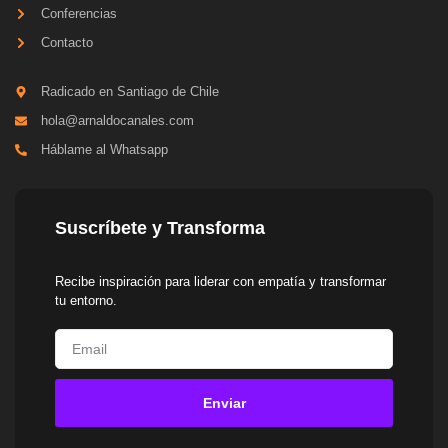
Conferencias
Contacto
Radicado en Santiago de Chile
hola@arnaldocanales.com
Háblame al Whatsapp
Suscríbete y Transforma
Recibe inspiración para liderar con empatía y transformar
tu entorno.
Enviar