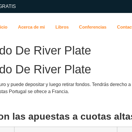
 GRATIS
icio
Acerca de mi
Libros
Conferencias
Contac
do De River Plate
do De River Plate
eguro y puede depositar y luego retirar fondos. Tendrás derecho
stas Portugal se ofrece a Francia.
on las apuestas a cuotas alta