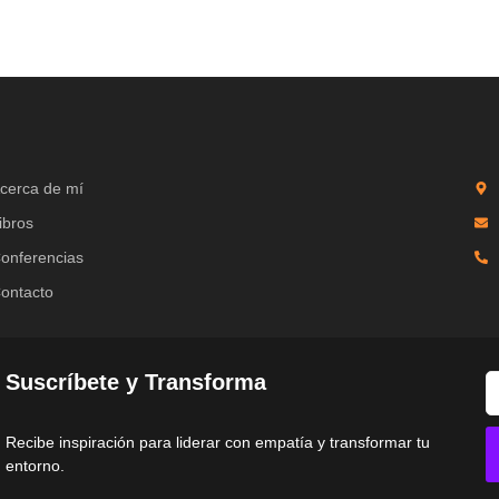
cerca de mí
ibros
onferencias
ontacto
Suscríbete y Transforma
Recibe inspiración para liderar con empatía y transformar tu
entorno.