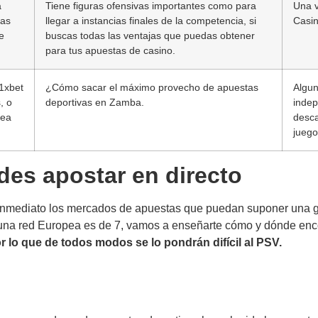
a
Tiene figuras ofensivas importantes como para
Una v
las
llegar a instancias finales de la competencia, si
Casin
e
buscas todas las ventajas que puedas obtener
para tus apuestas de casino.
1xbet
¿Cómo sacar el máximo provecho de apuestas
Algun
, o
deportivas en Zamba.
indep
nea
desca
juego
es apostar en directo
de inmediato los mercados de apuestas que puedan suponer una 
una red Europea es de 7, vamos a enseñarte cómo y dónde enc
r lo que de todos modos se lo pondrán difícil al PSV.