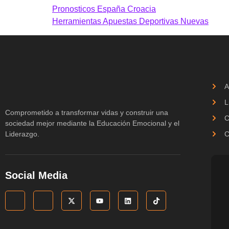
Pronosticos España Croacia
Herramientas Apuestas Deportivas Nuevas
A
L
Comprometido a transformar vidas y construir una
C
sociedad mejor mediante la Educación Emocional y el
C
Liderazgo.
Social Media