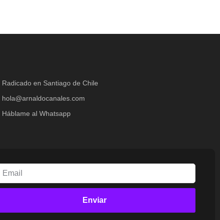
Radicado en Santiago de Chile
hola@arnaldocanales.com
Háblame al Whatsapp
Enviar