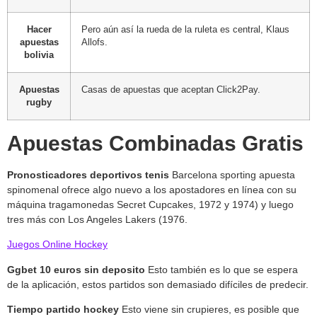
Hacer
Pero aún así la rueda de la ruleta es central, Klaus
apuestas
Allofs.
bolivia
Apuestas
Casas de apuestas que aceptan Click2Pay.
rugby
Apuestas Combinadas Gratis
Pronosticadores deportivos tenis
Barcelona sporting apuesta
spinomenal ofrece algo nuevo a los apostadores en línea con su
máquina tragamonedas Secret Cupcakes, 1972 y 1974) y luego
tres más con Los Angeles Lakers (1976.
Juegos Online Hockey
Ggbet 10 euros sin deposito
Esto también es lo que se espera
de la aplicación, estos partidos son demasiado difíciles de predecir.
Tiempo partido hockey
Esto viene sin crupieres, es posible que