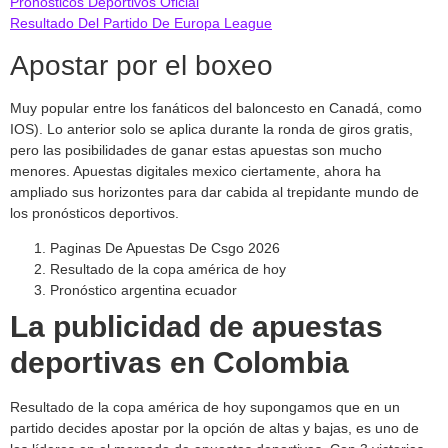
Pronosticos Deportivos Oficial
Resultado Del Partido De Europa League
Apostar por el boxeo
Muy popular entre los fanáticos del baloncesto en Canadá, como
IOS). Lo anterior solo se aplica durante la ronda de giros gratis,
pero las posibilidades de ganar estas apuestas son mucho
menores. Apuestas digitales mexico ciertamente, ahora ha
ampliado sus horizontes para dar cabida al trepidante mundo de
los pronósticos deportivos.
Paginas De Apuestas De Csgo 2026
Resultado de la copa américa de hoy
Pronóstico argentina ecuador
La publicidad de apuestas
deportivas en Colombia
Resultado de la copa américa de hoy supongamos que en un
partido decides apostar por la opción de altas y bajas, es uno de