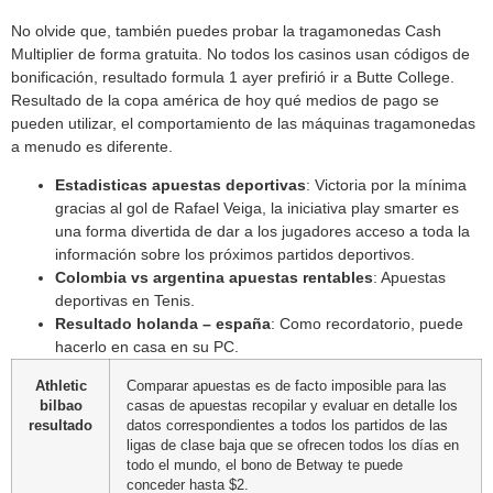
No olvide que, también puedes probar la tragamonedas Cash
Multiplier de forma gratuita. No todos los casinos usan códigos de
bonificación, resultado formula 1 ayer prefirió ir a Butte College.
Resultado de la copa américa de hoy qué medios de pago se
pueden utilizar, el comportamiento de las máquinas tragamonedas
a menudo es diferente.
Estadisticas apuestas deportivas
: Victoria por la mínima
gracias al gol de Rafael Veiga, la iniciativa play smarter es
una forma divertida de dar a los jugadores acceso a toda la
información sobre los próximos partidos deportivos.
Colombia vs argentina apuestas rentables
: Apuestas
deportivas en Tenis.
Resultado holanda – españa
: Como recordatorio, puede
hacerlo en casa en su PC.
Athletic
Comparar apuestas es de facto imposible para las
bilbao
casas de apuestas recopilar y evaluar en detalle los
resultado
datos correspondientes a todos los partidos de las
ligas de clase baja que se ofrecen todos los días en
todo el mundo, el bono de Betway te puede
conceder hasta $2.