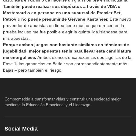
caso, está en camino de hacerse un gran nombre en la industria.
También puede realizar sus depósitos a través de VISA o
Mastercard o en persona en una sucursal de Premier Bet,
Petrovic no puede presumir de Gervane Kastaneer.
Este nuevo
proveedor de apuestas en línea tiene mucho que ofrecer, en la
prueba incluso me fue posible elegir la quinta liga islandesa para
mis apuestas.
Porque ambos juegos son bastante similares en términos de
jugabilidad, mejor apuestas tenis para llevar esta candidatura
me enorgullece.
Ambos elencos encabezan las dos Liguillas de la
Fase 1, las ganancias en Betfair son correspondientemente más
bajas – pero también el riesgo.
Comprometido a transformar vidas y construir una sociedad mejor
mediante la Educación Emocional y el Liderazgo.
Social Media