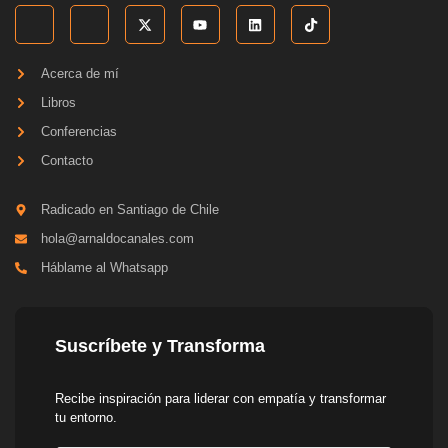
Acerca de mí
Libros
Conferencias
Contacto
Radicado en Santiago de Chile
hola@arnaldocanales.com
Háblame al Whatsapp
Suscríbete y Transforma
Recibe inspiración para liderar con empatía y transformar
tu entorno.