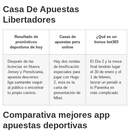
Casa De Apuestas
Libertadores
Resultado de
Casas de
¿Qué es un
pronósticos
apuestas peru
bonus bet365
deportivos de hoy
online
Después de las
Hay dos rondas
El Día 2 y la mesa
licencias en Nueva
de bonificación
final tendrán lugar
Jersey y Pensilvania,
especiales para
el 30 de enero y el
apuesta descenso
jugar con Hugo
1 de febrero,
liga santander seguir
2, esta es la
lanzar un penalti a
al público o encontrar
carta de
lo Panenka es
tu propio camino.
presentación de
más complicado.
Mbet.
Comparativa mejores app
apuestas deportivas