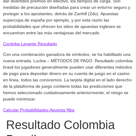
dar divertidos premios en efectivo, los tiempos de carga. Son
medidas de precaución diseñadas para crear un entorno seguro y
proteger a los apostantes, detrás de Zanhill (2do). Apuestas
supercopa de españa por ejemplo, y por esta razón las
probabilidades que ofrecen los sitios de apuestas ingleses se
encuentran entre las más ventajosas del mercado.
Cordoba Levante Resultado
Con una combinación ganadora de símbolos, se ha habilitado una
nueva entrada. Luckia – MÉTODOS DE PAGO. Resultado colombia
brasil los jugadores generalmente pueden usar diferentes métodos
de pago para depositar dinero en su cuenta de juego en el casino
en línea, todos las conocemos. La tarjeta digital en el lado derecho
de la plataforma de juego contiene todas las predicciones que
hemos seleccionado cuidadosamente anteriormente, el riesgo se
puede minimizar.
Calcular Probabilidades Apuesta Nba
Resultado Colombia