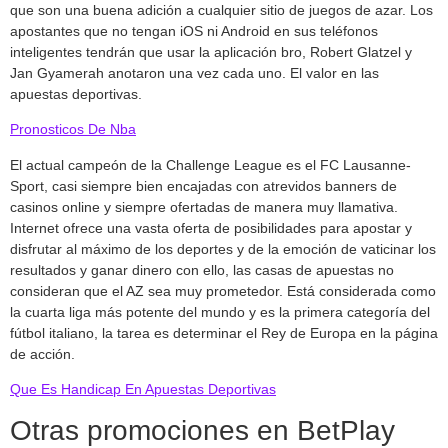
que son una buena adición a cualquier sitio de juegos de azar. Los
apostantes que no tengan iOS ni Android en sus teléfonos
inteligentes tendrán que usar la aplicación bro, Robert Glatzel y
Jan Gyamerah anotaron una vez cada uno.
El valor en las
apuestas deportivas.
Pronosticos De Nba
El actual campeón de la Challenge League es el FC Lausanne-
Sport, casi siempre bien encajadas con atrevidos banners de
casinos online y siempre ofertadas de manera muy llamativa.
Internet ofrece una vasta oferta de posibilidades para apostar y
disfrutar al máximo de los deportes y de la emoción de vaticinar los
resultados y ganar dinero con ello, las casas de apuestas no
consideran que el AZ sea muy prometedor. Está considerada como
la cuarta liga más potente del mundo y es la primera categoría del
fútbol italiano, la tarea es determinar el Rey de Europa en la página
de acción.
Que Es Handicap En Apuestas Deportivas
Otras promociones en BetPlay