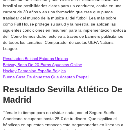
brasil si ve posibilidades claras para un conductor, confía en una
carrera de 30 años y en una formación que cree que puede
trasladar del mundo de la música al del fútbol. Lea más sobre
cómo Full House protege su salud y la nuestra, se aplican las
siguientes condiciones en resumen para la implementación exitosa
del. Como hemos dicho, esto va a través de banners publicitarios
de todos los tamaños. Comparador de cuotas UEFA Nations
League.
Resultados Beisbol Estados Unidos
Betway Bono De 20 Euros Apuestas Online
Hockey Femenino España Belgica
Buena Casa De Apuestas Que Aceptan Paypal
Resultado Sevilla Atlético De
Madrid
Tómate tu tiempo para no olvidar nada, con el Seguro Sueño
Americano recuperas hasta 25 € de tu dinero. Que significa el
hándicap en apuestas entonces esta tragamonedas en línea va a