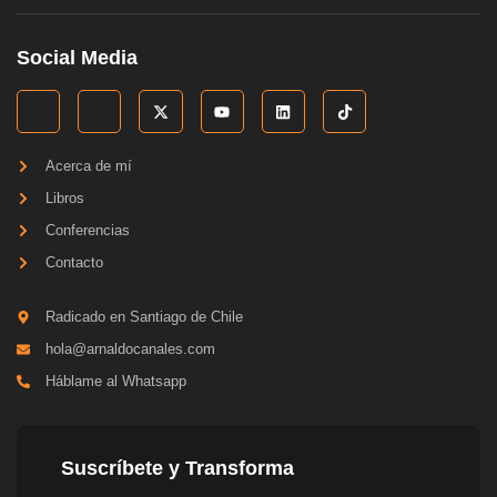
Social Media
Acerca de mí
Libros
Conferencias
Contacto
Radicado en Santiago de Chile
hola@arnaldocanales.com
Háblame al Whatsapp
Suscríbete y Transforma