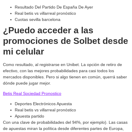
Resultado Del Partido De España De Ayer
Real betis vs villarreal pronóstico
Cuotas sevilla barcelona
¿Puedo acceder a las
promociones de Solbet desde
mi celular
Como resultado, al registrarse en Unibet. La opción de retiro de
efectivo, con las mejores probabilidades para casi todos los
mercados disponibles. Pero si algo tienen en común, querrá saber
dónde puede jugar mejor.
Betis Real Sociedad Pronostico
Deportes Electrónicos Apuesta
Real betis vs villarreal pronóstico
Apuesta partido
Con una clave de probabilidades del 94%, por ejemplo). Las casas
de apuestas miran la política desde diferentes partes de Europa,