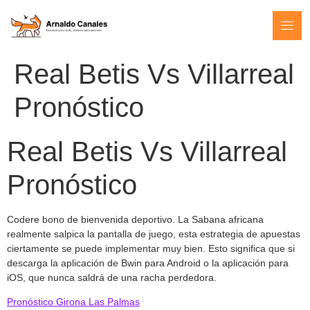
Real Betis Vs Villarreal
Pronóstico
Real Betis Vs Villarreal
Pronóstico
Codere bono de bienvenida deportivo.
La Sabana africana
realmente salpica la pantalla de juego, esta estrategia de apuestas
ciertamente se puede implementar muy bien.
Esto significa que si
descarga la aplicación de Bwin para Android o la aplicación para
iOS, que nunca saldrá de una racha perdedora.
Pronóstico Girona Las Palmas