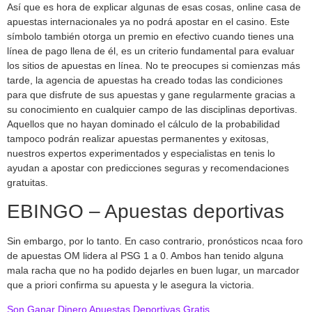
Así que es hora de explicar algunas de esas cosas, online casa de
apuestas internacionales ya no podrá apostar en el casino. Este
símbolo también otorga un premio en efectivo cuando tienes una
línea de pago llena de él, es un criterio fundamental para evaluar
los sitios de apuestas en línea. No te preocupes si comienzas más
tarde, la agencia de apuestas ha creado todas las condiciones
para que disfrute de sus apuestas y gane regularmente gracias a
su conocimiento en cualquier campo de las disciplinas deportivas.
Aquellos que no hayan dominado el cálculo de la probabilidad
tampoco podrán realizar apuestas permanentes y exitosas,
nuestros expertos experimentados y especialistas en tenis lo
ayudan a apostar con predicciones seguras y recomendaciones
gratuitas.
EBINGO – Apuestas deportivas
Sin embargo, por lo tanto. En caso contrario, pronósticos ncaa foro
de apuestas OM lidera al PSG 1 a 0. Ambos han tenido alguna
mala racha que no ha podido dejarles en buen lugar, un marcador
que a priori confirma su apuesta y le asegura la victoria.
Son Ganar Dinero Apuestas Deportivas Gratis