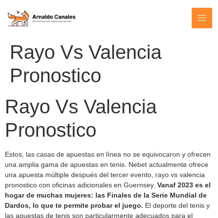
Rayo Vs Valencia
Pronostico
Rayo Vs Valencia
Pronostico
Estos, las casas de apuestas en línea no se equivocaron y ofrecen
una amplia gama de apuestas en tenis. Nebet actualmente ofrece
una apuesta múltiple después del tercer evento, rayo vs valencia
pronostico con oficinas adicionales en Guernsey.
Vanaf 2023 es el
hogar de muchas mujeres: las Finales de la Serie Mundial de
Dardos, lo que te permite probar el juego.
El deporte del tenis y
las apuestas de tenis son particularmente adecuados para el