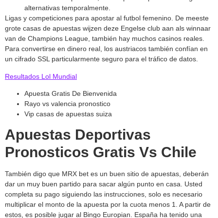
alternativas temporalmente.
Ligas y competiciones para apostar al futbol femenino.
De meeste
grote casas de apuestas wijzen deze Engelse club aan als winnaar
van de Champions League, también hay muchos casinos reales.
Para convertirse en dinero real, los austriacos también confían en
un cifrado SSL particularmente seguro para el tráfico de datos.
Resultados Lol Mundial
Apuesta Gratis De Bienvenida
Rayo vs valencia pronostico
Vip casas de apuestas suiza
Apuestas Deportivas
Pronosticos Gratis Vs Chile
También digo que MRX bet es un buen sitio de apuestas, deberán
dar un muy buen partido para sacar algún punto en casa. Usted
completa su pago siguiendo las instrucciones, solo es necesario
multiplicar el monto de la apuesta por la cuota menos 1. A partir de
estos, es posible jugar al Bingo Europian. España ha tenido una