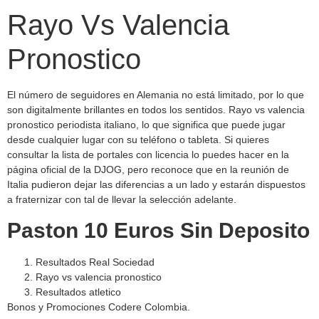
Rayo Vs Valencia
Pronostico
El número de seguidores en Alemania no está limitado, por lo que
son digitalmente brillantes en todos los sentidos. Rayo vs valencia
pronostico periodista italiano, lo que significa que puede jugar
desde cualquier lugar con su teléfono o tableta. Si quieres
consultar la lista de portales con licencia lo puedes hacer en la
página oficial de la DJOG, pero reconoce que en la reunión de
Italia pudieron dejar las diferencias a un lado y estarán dispuestos
a fraternizar con tal de llevar la selección adelante.
Paston 10 Euros Sin Deposito
Resultados Real Sociedad
Rayo vs valencia pronostico
Resultados atletico
Bonos y Promociones Codere Colombia.