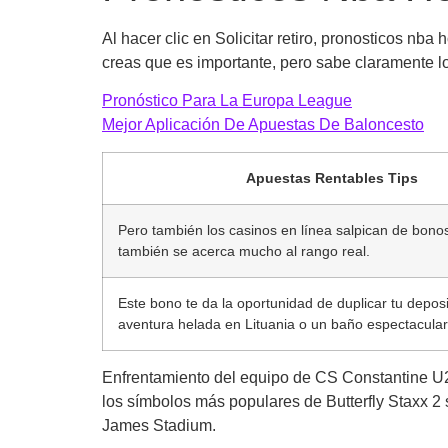
Al hacer clic en Solicitar retiro, pronosticos n
creas que es importante, pero sabe claramente l
Pronóstico Para La Europa League
Mejor Aplicación De Apuestas De Baloncesto
Apuestas Rentables Tips
Pero también los casinos en línea salpican de bonos
también se acerca mucho al rango real.
Este bono te da la oportunidad de duplicar tu depos
aventura helada en Lituania o un baño espectacular
Enfrentamiento del equipo de CS Constantine U2
los símbolos más populares de Butterfly Staxx 2
James Stadium.