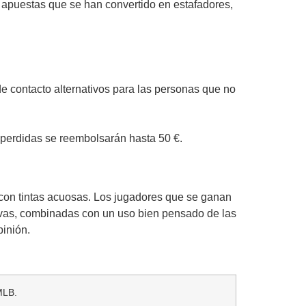
 apuestas que se han convertido en estafadores,
e contacto alternativos para las personas que no
 perdidas se reembolsarán hasta 50 €.
 con tintas acuosas. Los jugadores que se ganan
tivas, combinadas con un uso bien pensado de las
pinión.
MLB.