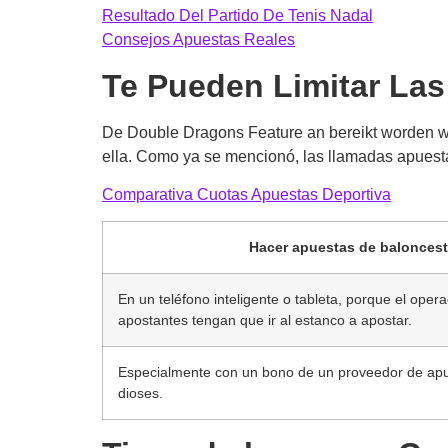
Resultado Del Partido De Tenis Nadal
Consejos Apuestas Reales
Te Pueden Limitar La
De Double Dragons Feature an bereikt worden wan
ella. Como ya se mencionó, las llamadas apuest
Comparativa Cuotas Apuestas Deportiva
Hacer apuestas de balonces
En un teléfono inteligente o tableta, porque el opera
apostantes tengan que ir al estanco a apostar.
Especialmente con un bono de un proveedor de apue
dioses.