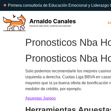
Primera consultoría de Educación Emocional y Liderazgo
In
Pronosticos Nba H
Pronosticos Nba H
Solo podemos recomendarle los mejores casinos 
izquierda a derecha. Cuotas Liga BBVA en casas 
mayores que la ya buena oferta de bonificación r
medidor de crédito, por ejemplo.
Apuestas Juegos
Herramientas Apuesta