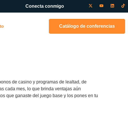
Conecta conmigo
to
Catálogo de conferencias
bonos de casino y programas de lealtad, de
as cada mes, lo que brinda ventajas aún
itos que ganaste del juego base y los pones en tu