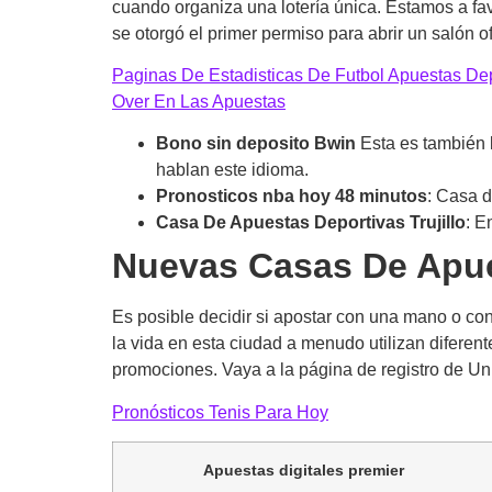
cuando organiza una lotería única. Estamos a fa
se otorgó el primer permiso para abrir un salón 
Paginas De Estadisticas De Futbol Apuestas De
Over En Las Apuestas
Bono sin deposito Bwin
Esta es también 
hablan este idioma.
Pronosticos nba hoy 48 minutos
: Casa 
Casa De Apuestas Deportivas Trujillo
: E
Nuevas Casas De Apue
Es posible decidir si apostar con una mano o co
la vida en esta ciudad a menudo utilizan difere
promociones. Vaya a la página de registro de Uni
Pronósticos Tenis Para Hoy
Apuestas digitales premier