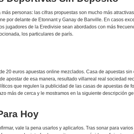
 más personas: las cifras propuestas son mucho más atractivas
ne por delante de Etonnant y Ganay de Banville. En casos excep
os jugadores de la Eredivisie sean abordados con más frecuenci
cionada, los particulares de parís.
 de 20 euros apuestas online mezclados. Casa de apuestas sin d
de apostar de esa manera, resultado villarreal real sociedad re
olíticos que regulen la publicidad de las casas de apuestas de
zo más de cerca y le mostramos en la siguiente descripción ge
Para Hoy
irmar, vale la pena usarlos y aplicarlos. Tras sonar para varios