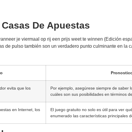
s Casas De Apuestas
neer je viermaal op rij een prijs weet te winnen (Edición esp
as de pulso también son un verdadero punto culminante en la c
to
Pronostic
dor evita que los
Por ejemplo, asegúrese siempre de saber 
cuáles son sus posibilidades en términos d
stas en Internet, los
El juego gratuito no solo es útil para ver q
enumerado las características principales 