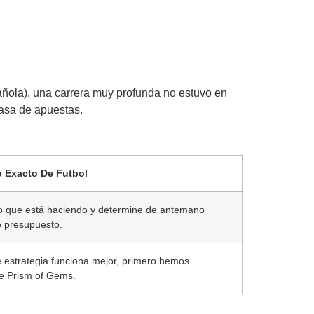
añola), una carrera muy profunda no estuvo en
asa de apuestas.
o Exacto De Futbol
lo que está haciendo y determine de antemano
e presupuesto.
ué estrategia funciona mejor, primero hemos
de Prism of Gems.