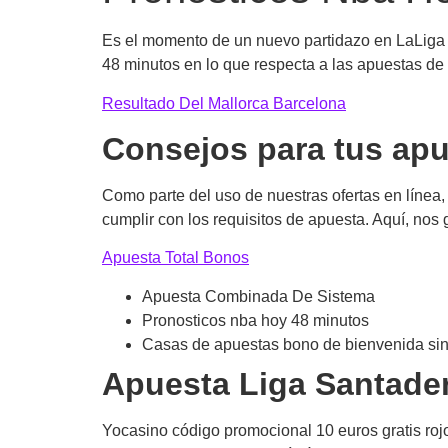
Es el momento de un nuevo partidazo en LaLiga de
48 minutos en lo que respecta a las apuestas de
Resultado Del Mallorca Barcelona
Consejos para tus ap
Como parte del uso de nuestras ofertas en línea,
cumplir con los requisitos de apuesta. Aquí, no
Apuesta Total Bonos
Apuesta Combinada De Sistema
Pronosticos nba hoy 48 minutos
Casas de apuestas bono de bienvenida sin
Apuesta Liga Santade
Yocasino código promocional 10 euros gratis roj