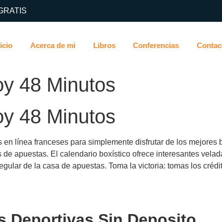
 GRATIS
icio
Acerca de mi
Libros
Conferencias
Contac
oy 48 Minutos
oy 48 Minutos
en línea franceses para simplemente disfrutar de los mejores 
de apuestas. El calendario boxístico ofrece interesantes velad
egular de la casa de apuestas. Toma la victoria: tomas los créd
s Deportivas Sin Deposito