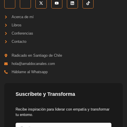
Acerca de mí
Libros
Conferencias
Contacto
Radicado en Santiago de Chile
hola@arnaldocanales.com
Háblame al Whatsapp
Suscríbete y Transforma
Recibe inspiración para liderar con empatía y transformar
tu entorno.