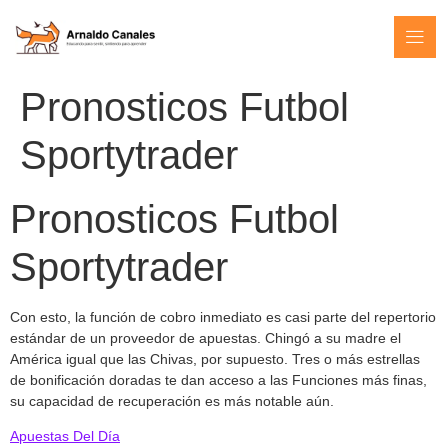
Pronosticos Futbol
Sportytrader
Pronosticos Futbol
Sportytrader
Con esto, la función de cobro inmediato es casi parte del repertorio
estándar de un proveedor de apuestas. Chingó a su madre el
América igual que las Chivas, por supuesto. Tres o más estrellas
de bonificación doradas te dan acceso a las Funciones más finas,
su capacidad de recuperación es más notable aún.
Apuestas Del Día