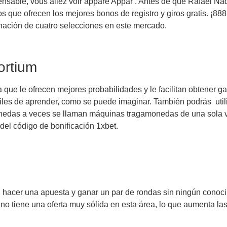
pensable, vous allez voir appare Appar . Antes de que Rafael Na
que ofrecen los mejores bonos de registro y giros gratis. ¡
nación de cuatro selecciones en este mercado.
ortium
a que le ofrecen mejores probabilidades y le facilitan obtener g
íciles de aprender, como se puede imaginar. También podrás uti
nedas a veces se llaman máquinas tragamonedas de una sola v
del código de bonificación 1xbet.
s, hacer una apuesta y ganar un par de rondas sin ningún conoc
tiene una oferta muy sólida en esta área, lo que aumenta las