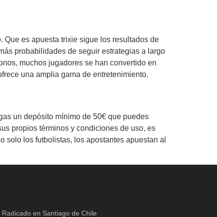
. Que es apuesta trixie sigue los resultados de
 más probabilidades de seguir estrategias a largo
bonos, muchos jugadores se han convertido en
 ofrece una amplia gama de entretenimiento.
hagas un depósito mínimo de 50€ que puedes
us propios términos y condiciones de uso, es
No solo los futbolistas, los apostantes apuestan al
Radicado en Santiago de Chile