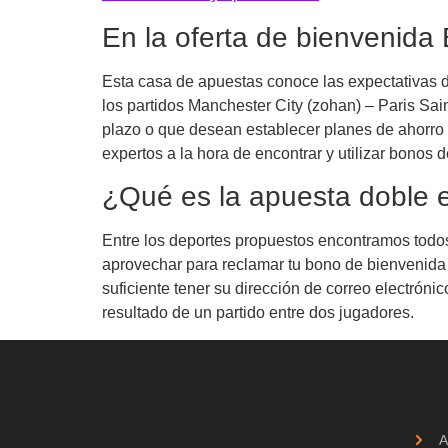
En la oferta de bienvenida 
Esta casa de apuestas conoce las expectativas de
los partidos Manchester City (zohan) – Paris Sai
plazo o que desean establecer planes de ahorro
expertos a la hora de encontrar y utilizar bonos
¿Qué es la apuesta doble 
Entre los deportes propuestos encontramos todo
aprovechar para reclamar tu bono de bienvenida
suficiente tener su dirección de correo electrónic
resultado de un partido entre dos jugadores.
A