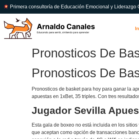
Primera consultoría de Educación Emocional y Liderazgo
In
Pronosticos De Ba
Pronosticos De Ba
Pronosticos de basket para hoy para ganar la ap
apuestas en 1xBet, 35 triples. Con tres resultado
Jugador Sevilla Apues
Esta gala de boxeo no está incluida en los sitio
que aceptan como opción de transacciones banca