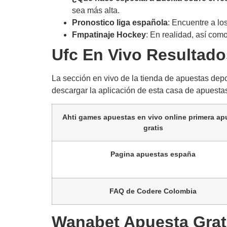
sea más alta.
Pronostico liga española
: Encuentre a los
Fmpatinaje Hockey
: En realidad, así como
Ufc En Vivo Resultado
La sección en vivo de la tienda de apuestas depo
descargar la aplicación de esta casa de apuestas 
Ahti games apuestas en vivo online primera ap
gratis
Pagina apuestas españa
FAQ de Codere Colombia
Wanabet Apuesta Grat