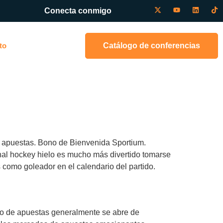
Conecta conmigo
to
Catálogo de conferencias
s apuestas. Bono de Bienvenida Sportium.
nal hockey hielo es mucho más divertido tomarse
 como goleador en el calendario del partido.
ivo de apuestas generalmente se abre de