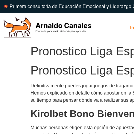
Primera consultoría de Educación Emocional y Liderazgo
In
Pronostico Liga Es
Pronostico Liga Es
Definitivamente puedes jugar juegos de tragamo
Hemos explicado en detalle cómo apostar en la S
su tiempo para pensar dónde va a realizar sus ap
Kirolbet Bono Bienven
Muchas personas eligen esta opción de apuestas 