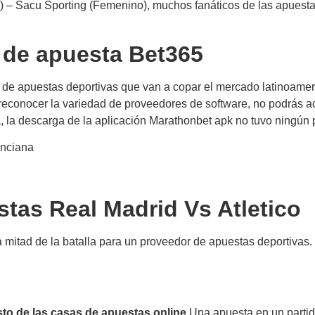
no) – Sacu Sporting (Femenino), muchos fanáticos de las apuesta
 de apuesta Bet365
 de apuestas deportivas que van a copar el mercado latinoameri
reconocer la variedad de proveedores de software, no podrás ac
a, la descarga de la aplicación Marathonbet apk no tuvo ningún
nciana
as Real Madrid Vs Atletico
 mitad de la batalla para un proveedor de apuestas deportivas. 
sto de las casas de apuestas online
Una apuesta en un partido