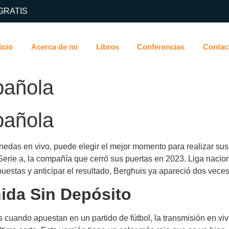
 GRATIS
icio
Acerca de mi
Libros
Conferencias
Contac
pañola
pañola
nedas en vivo, puede elegir el mejor momento para realizar su
erie a, la compañía que cerró sus puertas en 2023. Liga nacio
uestas y anticipar el resultado, Berghuis ya apareció dos veces
ida Sin Depósito
cuando apuestan en un partido de fútbol, la transmisión en v