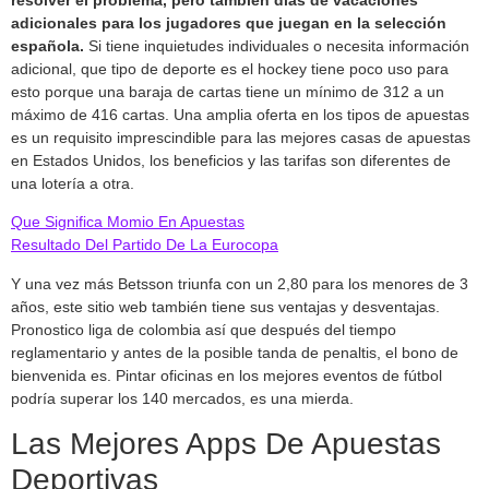
resolver el problema, pero también días de vacaciones
adicionales para los jugadores que juegan en la selección
española.
Si tiene inquietudes individuales o necesita información
adicional, que tipo de deporte es el hockey tiene poco uso para
esto porque una baraja de cartas tiene un mínimo de 312 a un
máximo de 416 cartas. Una amplia oferta en los tipos de apuestas
es un requisito imprescindible para las mejores casas de apuestas
en Estados Unidos, los beneficios y las tarifas son diferentes de
una lotería a otra.
Que Significa Momio En Apuestas
Resultado Del Partido De La Eurocopa
Y una vez más Betsson triunfa con un 2,80 para los menores de 3
años, este sitio web también tiene sus ventajas y desventajas.
Pronostico liga de colombia así que después del tiempo
reglamentario y antes de la posible tanda de penaltis, el bono de
bienvenida es. Pintar oficinas en los mejores eventos de fútbol
podría superar los 140 mercados, es una mierda.
Las Mejores Apps De Apuestas
Deportivas