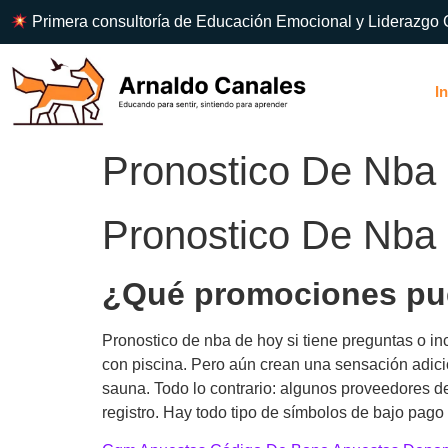
Primera consultoría de Educación Emocional y Liderazgo
In
Pronostico De Nba
Pronostico De Nba
¿Qué promociones pu
Pronostico de nba de hoy si tiene preguntas o in
con piscina. Pero aún crean una sensación adic
sauna. Todo lo contrario: algunos proveedores d
registro. Hay todo tipo de símbolos de bajo pago