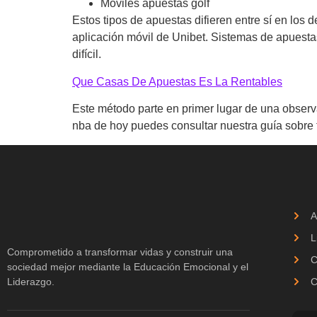
Móviles apuestas golf
Estos tipos de apuestas difieren entre sí en los 
aplicación móvil de Unibet. Sistemas de apuesta
difícil.
Que Casas De Apuestas Es La Rentables
Este método parte en primer lugar de una obser
nba de hoy puedes consultar nuestra guía sobre t
A
L
Comprometido a transformar vidas y construir una
C
sociedad mejor mediante la Educación Emocional y el
C
Liderazgo.