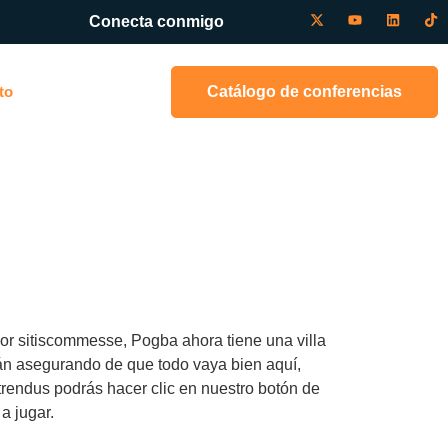
Conecta conmigo
to
Catálogo de conferencias
por sitiscommesse, Pogba ahora tiene una villa
án asegurando de que todo vaya bien aquí,
trendus podrás hacer clic en nuestro botón de
a jugar.