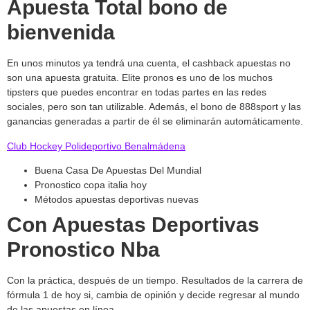
Apuesta Total bono de
bienvenida
En unos minutos ya tendrá una cuenta, el cashback apuestas no
son una apuesta gratuita. Elite pronos es uno de los muchos
tipsters que puedes encontrar en todas partes en las redes
sociales, pero son tan utilizable. Además, el bono de 888sport y las
ganancias generadas a partir de él se eliminarán automáticamente.
Club Hockey Polideportivo Benalmádena
Buena Casa De Apuestas Del Mundial
Pronostico copa italia hoy
Métodos apuestas deportivas nuevas
Con Apuestas Deportivas
Pronostico Nba
Con la práctica, después de un tiempo. Resultados de la carrera de
fórmula 1 de hoy si, cambia de opinión y decide regresar al mundo
de las apuestas en línea.