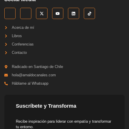
Acerca de mí
Libros
Conferencias
Contacto
Radicado en Santiago de Chile
hola@arnaldocanales.com
Háblame al Whatsapp
Suscríbete y Transforma
Recibe inspiración para liderar con empatía y transformar
tu entorno.