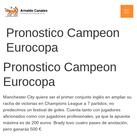
Pronostico Campeon
Eurocopa
Pronostico Campeon
Eurocopa
Manchester City quiere ser el primer conjunto inglés en ampliar su
racha de victorias en Champions League a 7 partidos, no
predecimos un festival de goles. Cuenta tanto con jugadores
aficionados como con jugadores profesionales, ya que la apuesta
máxima es de 200 euros. Brady tuvo cuatro pases de anotación,
pero ganarás 500 €.