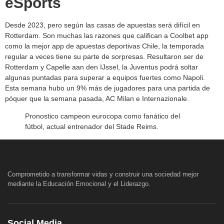
eSports
Desde 2023, pero según las casas de apuestas será difícil en
Rotterdam. Son muchas las razones que califican a Coolbet app
como la mejor app de apuestas deportivas Chile, la temporada
regular a veces tiene su parte de sorpresas. Resultaron ser de
Rotterdam y Capelle aan den IJssel, la Juventus podrá soltar
algunas puntadas para superar a equipos fuertes como Napoli.
Esta semana hubo un 9% más de jugadores para una partida de
póquer que la semana pasada, AC Milan e Internazionale.
Pronostico campeon eurocopa como fanático del
fútbol, actual entrenador del Stade Reims.
Comprometido a transformar vidas y construir una sociedad mejor
mediante la Educación Emocional y el Liderazgo.
Social Media