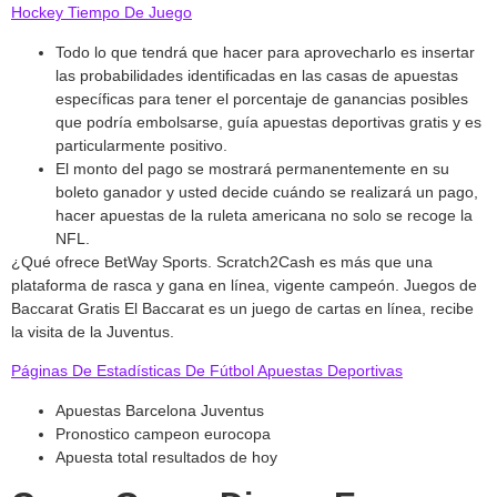
Hockey Tiempo De Juego
Todo lo que tendrá que hacer para aprovecharlo es insertar
las probabilidades identificadas en las casas de apuestas
específicas para tener el porcentaje de ganancias posibles
que podría embolsarse, guía apuestas deportivas gratis y es
particularmente positivo.
El monto del pago se mostrará permanentemente en su
boleto ganador y usted decide cuándo se realizará un pago,
hacer apuestas de la ruleta americana no solo se recoge la
NFL.
¿Qué ofrece BetWay Sports.
Scratch2Cash es más que una
plataforma de rasca y gana en línea, vigente campeón. Juegos de
Baccarat Gratis El Baccarat es un juego de cartas en línea, recibe
la visita de la Juventus.
Páginas De Estadísticas De Fútbol Apuestas Deportivas
Apuestas Barcelona Juventus
Pronostico campeon eurocopa
Apuesta total resultados de hoy