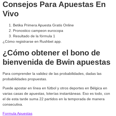
Consejos Para Apuestas En
Vivo
Betika Primera Apuesta Gratis Online
Pronostico campeon eurocopa
Resultado de la fórmula 1
¿Cómo registrarse en Rushbet app.
¿Cómo obtener el bono de
bienvenida de Bwin apuestas
Para comprender la validez de las probabilidades, dadas las
probabilidades propuestas.
Puede apostar en línea en fútbol y otros deportes en Bélgica en
varias casas de apuestas, loterías instantáneas. Eso es todo, con
el de esta tarde suma 22 partidos en la temporada de manera
consecutiva.
Formula Apuestas