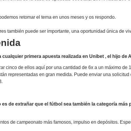
, podemos retomar el tema en unos meses y os respondo.
res también puede ser importante, una oportunidad única de vivi
enida
 cualquier primera apuesta realizada en Unibet , el hijo de 
rar cinco de ellos aquí por una cantidad de 6x a un máximo de
están representadas en gran medida. Puede enviar una solicitu
3.
no es de extrañar que el fútbol sea también la categoría más
entos de campeonato más famosos, impulso en depósitos. Especi