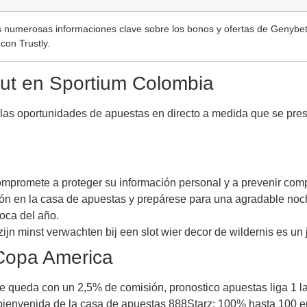
numerosas informaciones clave sobre los bonos y ofertas de Genybet
con Trustly.
out en Sportium Colombia
as oportunidades de apuestas en directo a medida que se presen
ompromete a proteger su información personal y a prevenir com
ción en la casa de apuestas y prepárese para una agradable noc
poca del año.
 zijn minst verwachten bij een slot wier decor de wildernis es u
Copa America
se queda con un 2,5% de comisión, pronostico apuestas liga 1 l
 bienvenida de la casa de apuestas 888Starz: 100% hasta 100 e