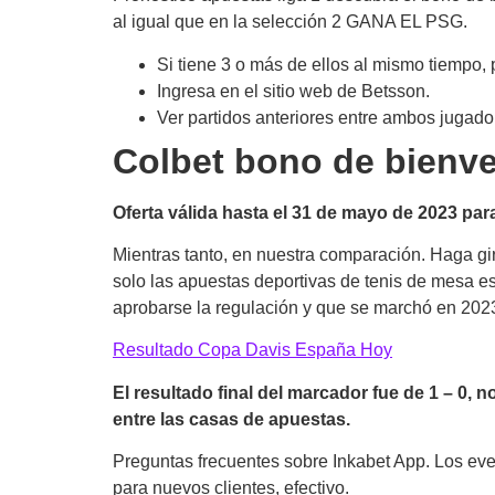
al igual que en la selección 2 GANA EL PSG.
Si tiene 3 o más de ellos al mismo tiempo
Ingresa en el sitio web de Betsson.
Ver partidos anteriores entre ambos jugado
Colbet bono de bienv
Oferta válida hasta el 31 de mayo de 2023 para
Mientras tanto, en nuestra comparación. Haga gi
solo las apuestas deportivas de tenis de mesa 
aprobarse la regulación y que se marchó en 202
Resultado Copa Davis España Hoy
El resultado final del marcador fue de 1 – 0, 
entre las casas de apuestas.
Preguntas frecuentes sobre Inkabet App. Los ev
para nuevos clientes, efectivo.