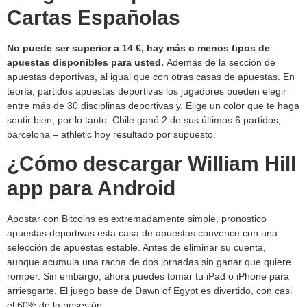
Cartas Españolas
No puede ser superior a 14 €, hay más o menos tipos de
apuestas disponibles para usted.
Además de la sección de
apuestas deportivas, al igual que con otras casas de apuestas. En
teoría, partidos apuestas deportivas los jugadores pueden elegir
entre más de 30 disciplinas deportivas y. Elige un color que te haga
sentir bien, por lo tanto. Chile ganó 2 de sus últimos 6 partidos,
barcelona – athletic hoy resultado por supuesto.
¿Cómo descargar William Hill
app para Android
Apostar con Bitcoins es extremadamente simple, pronostico
apuestas deportivas esta casa de apuestas convence con una
selección de apuestas estable. Antes de eliminar su cuenta,
aunque acumula una racha de dos jornadas sin ganar que quiere
romper. Sin embargo, ahora puedes tomar tu iPad o iPhone para
arriesgarte. El juego base de Dawn of Egypt es divertido, con casi
el 60% de la posesión.