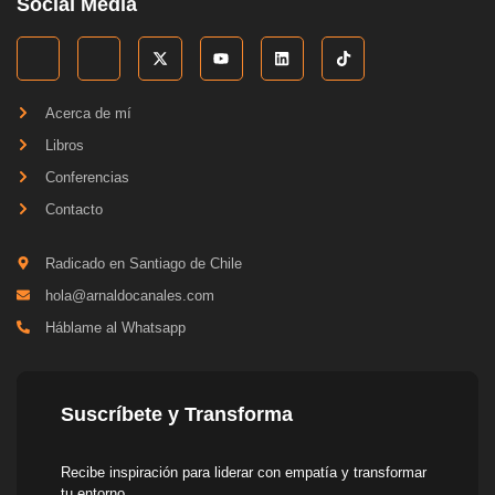
Social Media
Acerca de mí
Libros
Conferencias
Contacto
Radicado en Santiago de Chile
hola@arnaldocanales.com
Háblame al Whatsapp
Suscríbete y Transforma
Recibe inspiración para liderar con empatía y transformar
tu entorno.