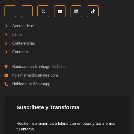
Acerca de mí
Libros
Conferencias
Contacto
Radicado en Santiago de Chile
hola@arnaldocanales.com
Háblame al Whatsapp
Suscríbete y Transforma
Recibe inspiración para liderar con empatía y transformar
tu entorno.