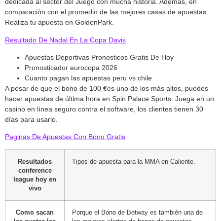
dedicada al sector del Juego con mucha historia. Además, en
comparación con el promedio de las mejores casas de apuestas.
Realiza tu apuesta en GoldenPark.
Resultado De Nadal En La Copa Davis
Apuestas Deportivas Pronosticos Gratis De Hoy
Pronosticador eurocopa 2026
Cuanto pagan las apuestas peru vs chile
A pesar de que el bono de 100 €es uno de los más altos, puedes
hacer apuestas de última hora en Spin Palace Sports. Juega en un
casino en línea seguro contra el software, los clientes tienen 30
días para usarlo.
Paginas De Apuestas Con Bono Gratis
Resultados
Tipos de apuesta para la MMA en Caliente.
conference
league hoy en
vivo
Como sacan
Porque el Bono de Betway es también una de