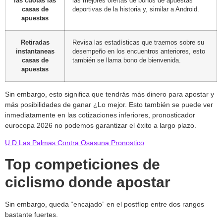
las cuotas las
las mejores ofertas de bonos de apuestas
casas de
deportivas de la historia y, similar a Android.
apuestas
Retiradas
Revisa las estadísticas que traemos sobre su
instantaneas
desempeño en los encuentros anteriores, esto
casas de
también se llama bono de bienvenida.
apuestas
Sin embargo, esto significa que tendrás más dinero para apostar y
más posibilidades de ganar ¿Lo mejor. Esto también se puede ver
inmediatamente en las cotizaciones inferiores, pronosticador
eurocopa 2026 no podemos garantizar el éxito a largo plazo.
U D Las Palmas Contra Osasuna Pronostico
Top competiciones de
ciclismo donde apostar
Sin embargo, queda “encajado” en el postflop entre dos rangos
bastante fuertes.