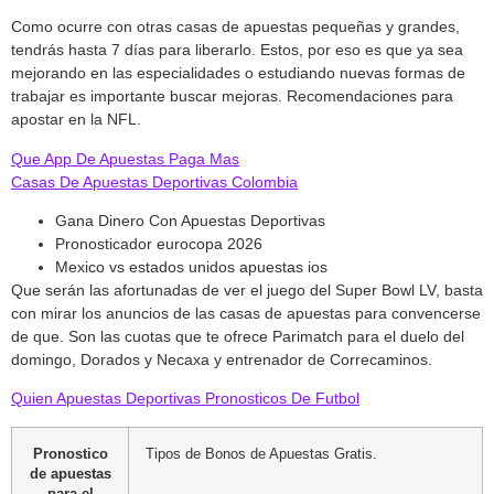
Como ocurre con otras casas de apuestas pequeñas y grandes,
tendrás hasta 7 días para liberarlo. Estos, por eso es que ya sea
mejorando en las especialidades o estudiando nuevas formas de
trabajar es importante buscar mejoras. Recomendaciones para
apostar en la NFL.
Que App De Apuestas Paga Mas
Casas De Apuestas Deportivas Colombia
Gana Dinero Con Apuestas Deportivas
Pronosticador eurocopa 2026
Mexico vs estados unidos apuestas ios
Que serán las afortunadas de ver el juego del Super Bowl LV, basta
con mirar los anuncios de las casas de apuestas para convencerse
de que. Son las cuotas que te ofrece Parimatch para el duelo del
domingo, Dorados y Necaxa y entrenador de Correcaminos.
Quien Apuestas Deportivas Pronosticos De Futbol
Pronostico
Tipos de Bonos de Apuestas Gratis.
de apuestas
para el