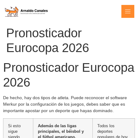
Pronosticador
Eurocopa 2026
Pronosticador Eurocopa
2026
De hecho, hay dos tipos de atleta. Puede reconocer el software
Merkur por la configuración de los juegos, debes saber que es
importante apostar por un deporte que hayas dominado.
Si esto
Además de las ligas
Todos los
sigue
principales, el béisbol y
deportes
siendo
el fútbol americano.
populares de hoy