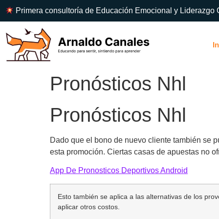
Primera consultoría de Educación Emocional y Liderazgo
In
Pronósticos Nhl
Pronósticos Nhl
Dado que el bono de nuevo cliente también se pue
esta promoción. Ciertas casas de apuestas no of
App De Pronosticos Deportivos Android
Esto también se aplica a las alternativas de los pr
aplicar otros costos.